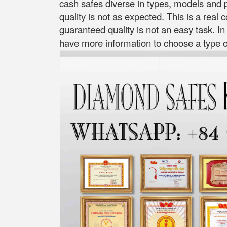
cash safes diverse in types, models and p
quality is not as expected. This is a real
guaranteed quality is not an easy task. In
have more information to choose a type of 