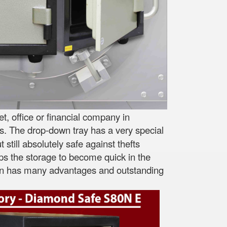
, office or financial company in
s. The drop-down tray has a very special
still absolutely safe against thefts
lps the storage to become quick in the
esign has many advantages and outstanding