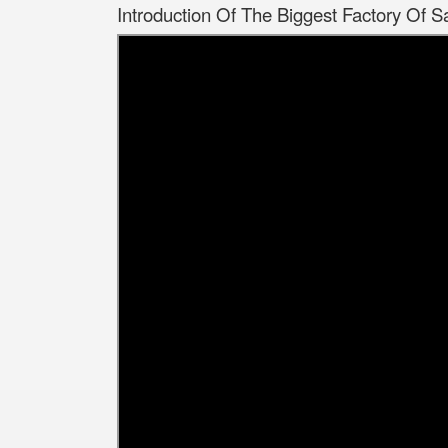
Introduction Of The Biggest Factory Of S