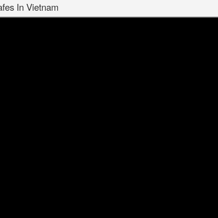
afes In Vietnam