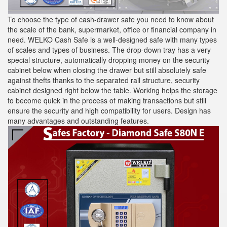
To choose the type of cash-drawer safe you need to know about
the scale of the bank, supermarket, office or financial company in
need. WELKO Cash Safe is a well-designed safe with many types
of scales and types of business. The drop-down tray has a very
special structure, automatically dropping money on the security
cabinet below when closing the drawer but still absolutely safe
against thefts thanks to the separated rail structure, security
cabinet designed right below the table. Working helps the storage
to become quick in the process of making transactions but still
ensure the security and high compatibility for users. Design has
many advantages and outstanding features.