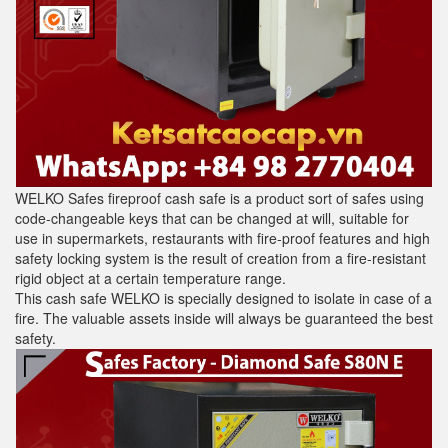
WELKO Safes fireproof cash safe is a product sort of safes using
code-changeable keys that can be changed at will, suitable for
use in supermarkets, restaurants with fire-proof features and high
safety locking system is the result of creation from a fire-resistant
rigid object at a certain temperature range.
This cash safe WELKO is specially designed to isolate in case of a
fire. The valuable assets inside will always be guaranteed the best
safety.