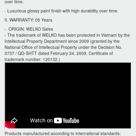
over time.
- Luxurious glossy paint finish with high durability over time.
II. WARRANTY: 05 Years
- ORIGIN: WELKO Safes
- The trademark of WELKO has been protected in Vietnam by the
Intellectual Property Department since 2009 (granted by the
National Office of Intellectual Property under the Decision No.
3737 / QD-SHTT dated February 24, 2009. Certificate of
trademark number: 120132 )
Products manufactured according to international standards: