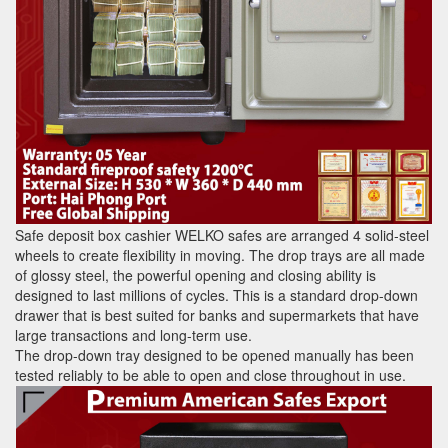
Safe deposit box cashier WELKO safes are arranged 4 solid-steel
wheels to create flexibility in moving. The drop trays are all made
of glossy steel, the powerful opening and closing ability is
designed to last millions of cycles. This is a standard drop-down
drawer that is best suited for banks and supermarkets that have
large transactions and long-term use.
The drop-down tray designed to be opened manually has been
tested reliably to be able to open and close throughout in use.