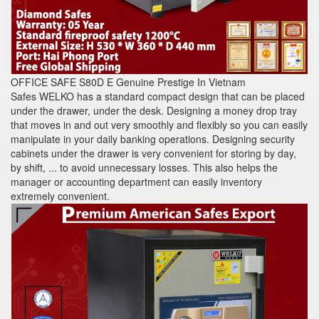
OFFICE SAFE S80D E Genuine Prestige In Vietnam
Safes WELKO has a standard compact design that can be placed
under the drawer, under the desk. Designing a money drop tray
that moves in and out very smoothly and flexibly so you can easily
manipulate in your daily banking operations. Designing security
cabinets under the drawer is very convenient for storing by day,
by shift, ... to avoid unnecessary losses. This also helps the
manager or accounting department can easily inventory
extremely convenient.