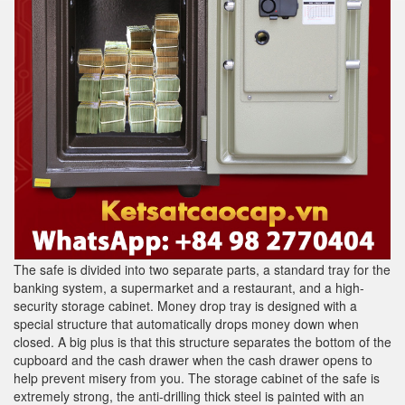
The safe is divided into two separate parts, a standard tray for the
banking system, a supermarket and a restaurant, and a high-
security storage cabinet. Money drop tray is designed with a
special structure that automatically drops money down when
closed. A big plus is that this structure separates the bottom of the
cupboard and the cash drawer when the cash drawer opens to
help prevent misery from you. The storage cabinet of the safe is
extremely strong, the anti-drilling thick steel is painted with an