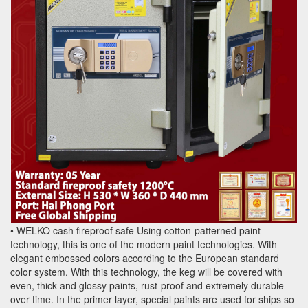
• WELKO cash fireproof safe Using cotton-patterned paint
technology, this is one of the modern paint technologies. With
elegant embossed colors according to the European standard
color system. With this technology, the keg will be covered with
even, thick and glossy paints, rust-proof and extremely durable
over time. In the primer layer, special paints are used for ships so