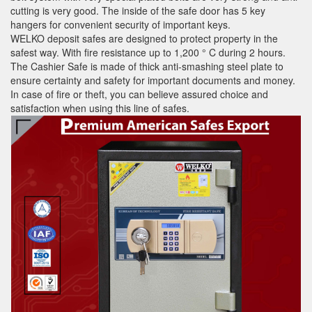
cutting is very good. The inside of the safe door has 5 key
hangers for convenient security of important keys.
WELKO deposit safes are designed to protect property in the
safest way. With fire resistance up to 1,200 ° C during 2 hours.
The Cashier Safe is made of thick anti-smashing steel plate to
ensure certainty and safety for important documents and money.
In case of fire or theft, you can believe assured choice and
satisfaction when using this line of safes.