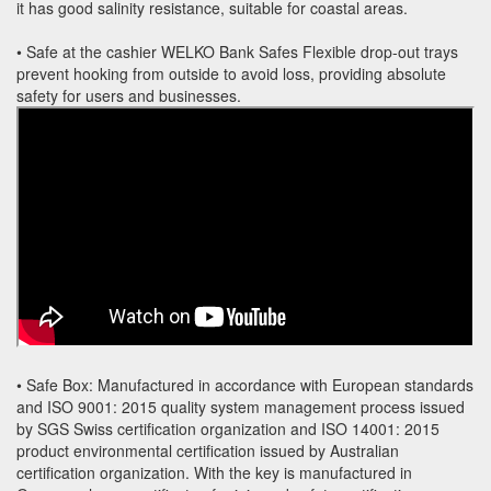
it has good salinity resistance, suitable for coastal areas.
• Safe at the cashier WELKO Bank Safes Flexible drop-out trays
prevent hooking from outside to avoid loss, providing absolute
safety for users and businesses.
• Safe Box: Manufactured in accordance with European standards
and ISO 9001: 2015 quality system management process issued
by SGS Swiss certification organization and ISO 14001: 2015
product environmental certification issued by Australian
certification organization. With the key is manufactured in