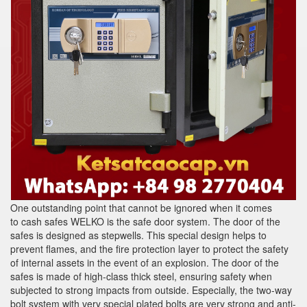
One outstanding point that cannot be ignored when it comes
to cash safes WELKO is the safe door system. The door of the
safes is designed as stepwells. This special design helps to
prevent flames, and the fire protection layer to protect the safety
of internal assets in the event of an explosion. The door of the
safes is made of high-class thick steel, ensuring safety when
subjected to strong impacts from outside. Especially, the two-way
bolt system with very special plated bolts are very strong and anti-