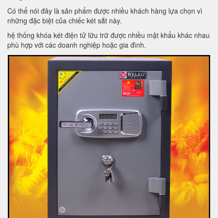
Có thể nói đây là sản phẩm được nhiều khách hàng lựa chọn vì
những đặc biệt của chiếc két sắt này.
hệ thống khóa két điện tử lữu trữ được nhiều mật khẩu khác nhau
phù hợp với các doanh nghiệp hoặc gia đình.