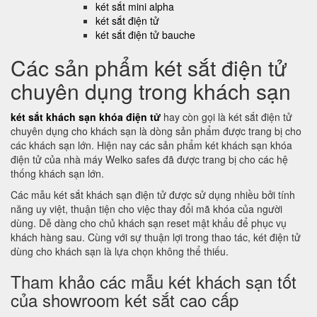
két sắt mini alpha
két sắt điện tử
két sắt điện tử bauche
Các sản phẩm két sắt điện tử
chuyên dụng trong khách sạn
két sắt khách sạn khóa điện tử
hay còn gọi là két sắt điện tử
chuyên dụng cho khách sạn là dòng sản phẩm được trang bị cho
các khách sạn lớn. Hiện nay các sản phẩm két khách sạn khóa
điện tử của nhà máy Welko safes đã được trang bị cho các hệ
thống khách sạn lớn.
Các mẫu két sắt khách sạn điện tử được sử dụng nhiều bởi tính
năng uy việt, thuận tiện cho việc thay đổi mã khóa của người
dùng. Dễ dàng cho chủ khách sạn reset mật khẩu để phục vụ
khách hàng sau. Cùng với sự thuận lợi trong thao tác, két điện tử
dùng cho khách sạn là lựa chọn không thể thiếu.
Tham khảo các mẫu két khách sạn tốt
của showroom két sắt cao cấp