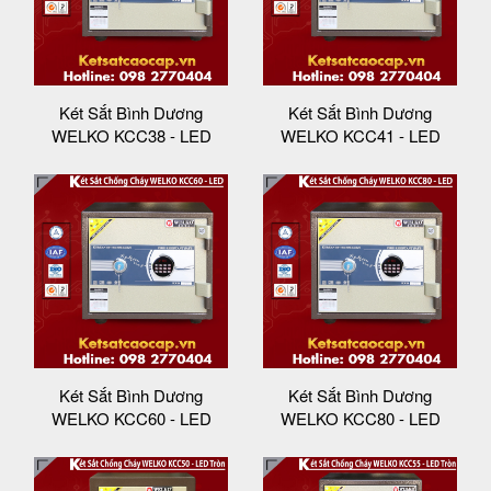
Két Sắt Bình Dương
Két Sắt Bình Dương
WELKO KCC38 - LED
WELKO KCC41 - LED
Két Sắt Bình Dương
Két Sắt Bình Dương
WELKO KCC60 - LED
WELKO KCC80 - LED