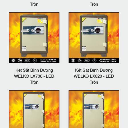
Tròn
Tròn
Két Sắt Bình Dương
Két Sắt Bình Dương
WELKO LX700 - LED
WELKO LX820 - LED
Tròn
Tròn