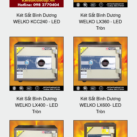
Két Sắt Bình Dương
Két Sắt Bình Dương
WELKO KCC240 - LED
WELKO LX360 - LED
Tròn
Két Sắt Bình Dương
Két Sắt Bình Dương
WELKO LX400 - LED
WELKO LX600- LED
Tròn
Tròn