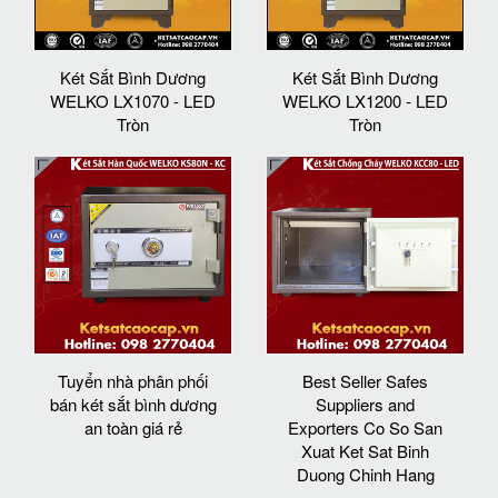
Két Sắt Bình Dương
Két Sắt Bình Dương
WELKO LX1070 - LED
WELKO LX1200 - LED
Tròn
Tròn
Tuyển nhà phân phối
Best Seller Safes
bán két sắt bình dương
Suppliers and
an toàn giá rẻ
Exporters Co So San
Xuat Ket Sat Binh
Duong Chinh Hang