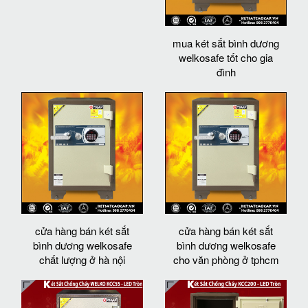
mua két sắt bình dương
welkosafe tốt cho gia
đình
cửa hàng bán két sắt
cửa hàng bán két sắt
bình dương welkosafe
bình dương welkosafe
chất lượng ở hà nội
cho văn phòng ở tphcm