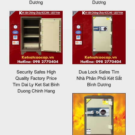
Dương
Dương
Security Safes High
Dua Lock Safes Tìm
Quality Factory Price
Nhà Phân Phối Két Sắt
Tim Dai Ly Ket Sat Binh
Bình Dương
Duong Chinh Hang