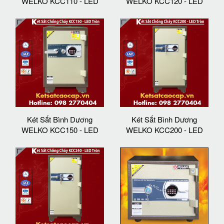
WELKO KCC110 - LED
WELKO KCC120 - LED
Két Sắt Bình Dương
Két Sắt Bình Dương
WELKO KCC150 - LED
WELKO KCC200 - LED