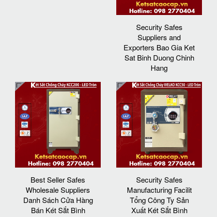
Security Safes
Suppliers and
Exporters Bao Gia Ket
Sat Binh Duong Chinh
Hang
Best Seller Safes
Security Safes
Wholesale Suppliers
Manufacturing Facilit
Danh Sách Cửa Hàng
Tổng Công Ty Sản
Bán Két Sắt Bình
Xuất Két Sắt Bình