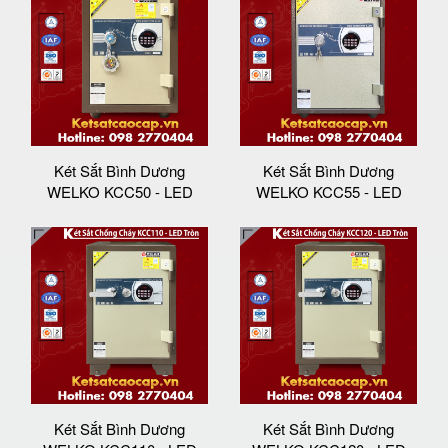
Két Sắt Bình Dương
Két Sắt Bình Dương
WELKO KCC50 - LED
WELKO KCC55 - LED
Két Sắt Bình Dương
Két Sắt Bình Dương