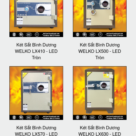
Két Sắt Bình Dương
Két Sắt Bình Dương
WELKO LX410 - LED
WELKO LX500 - LED
Tròn
Tròn
Két Sắt Bình Dương
Két Sắt Bình Dương
WELKO LX570 - LED
WELKO LX630 - LED