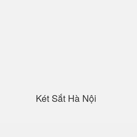
Két Sắt Hà Nội