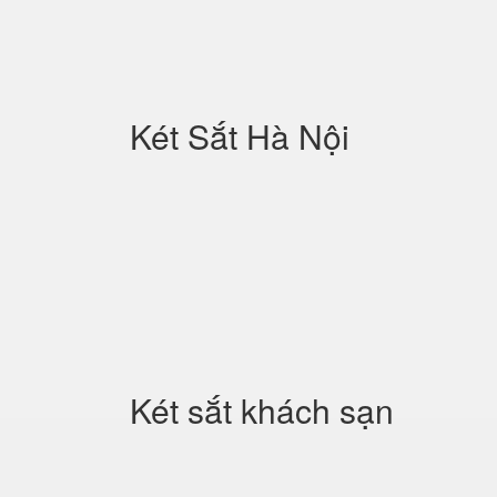
Két Sắt Hà Nội
Két sắt khách sạn