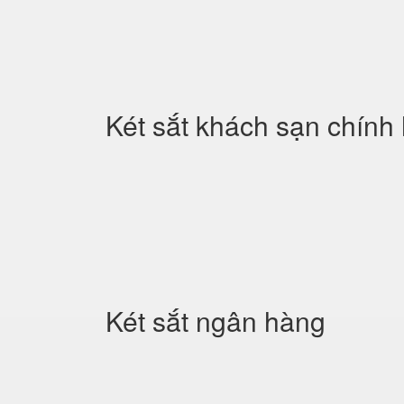
Két sắt khách sạn chính
Két sắt ngân hàng