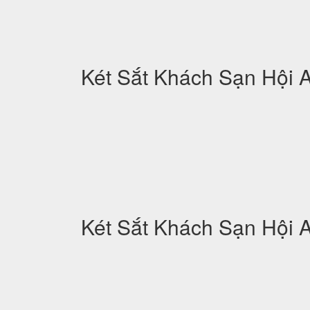
Két Sắt Khách Sạn Hội 
Két Sắt Khách Sạn Hội 