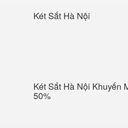
Két Sắt Hà Nội
Két Sắt Hà Nội Khuyến 
50%‎