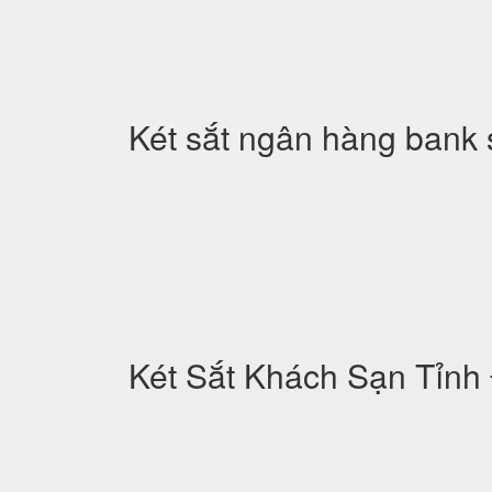
Két sắt ngân hàng bank 
Két Sắt Khách Sạn Tỉnh