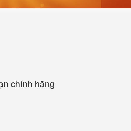
sạn chính hãng