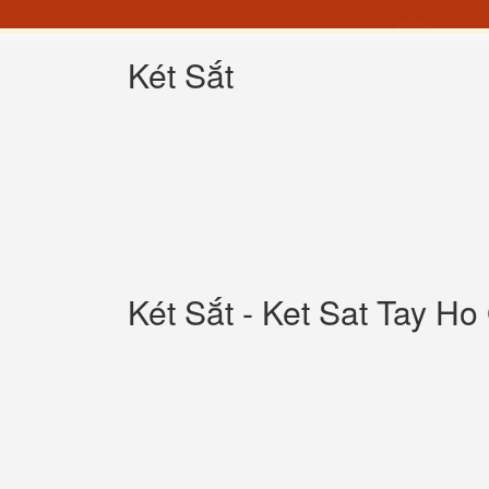
Két Sắt
Két Sắt - Ket Sat Tay Ho