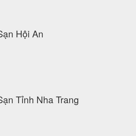
Sạn Hội An
Sạn Tỉnh Nha Trang