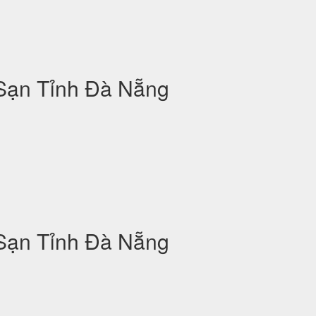
 Sạn Tỉnh Đà Nẵng
 Sạn Tỉnh Đà Nẵng