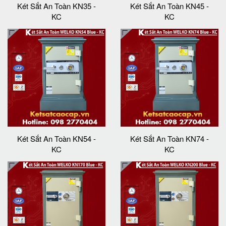
Két Sắt An Toàn KN35 -
Két Sắt An Toàn KN45 -
KC
KC
Két Sắt An Toàn KN54 -
Két Sắt An Toàn KN74 -
KC
KC