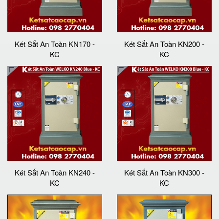
Két Sắt An Toàn KN170 -
Két Sắt An Toàn KN200 -
KC
KC
Két Sắt An Toàn KN240 -
Két Sắt An Toàn KN300 -
KC
KC