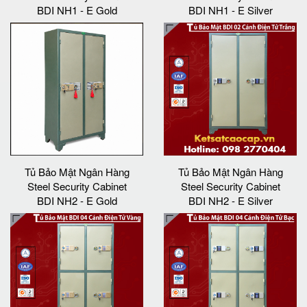
BDI NH1 - E Gold
BDI NH1 - E Silver
Tủ Bảo Mật Ngân Hàng
Tủ Bảo Mật Ngân Hàng
Steel Security Cabinet
Steel Security Cabinet
BDI NH2 - E Gold
BDI NH2 - E Silver