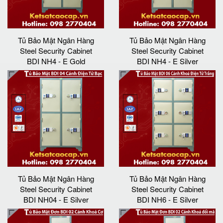
Tủ Bảo Mật Ngân Hàng
Tủ Bảo Mật Ngân Hàng
Steel Security Cabinet
Steel Security Cabinet
BDI NH4 - E Gold
BDI NH4 - E Silver
Tủ Bảo Mật Ngân Hàng
Tủ Bảo Mật Ngân Hàng
Steel Security Cabinet
Steel Security Cabinet
BDI NH04 - E Silver
BDI NH6 - E Silver