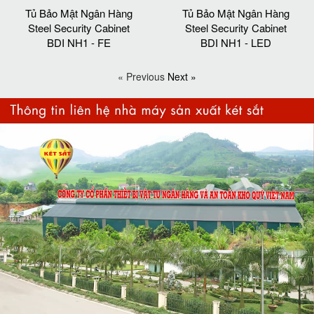
Tủ Bảo Mật Ngân Hàng
Tủ Bảo Mật Ngân Hàng
Steel Security Cabinet
Steel Security Cabinet
BDI NH1 - FE
BDI NH1 - LED
« Previous
Next »