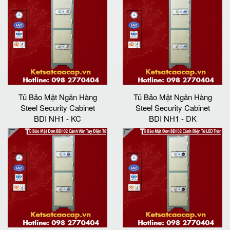
Tủ Bảo Mật Ngân Hàng
Tủ Bảo Mật Ngân Hàng
Steel Security Cabinet
Steel Security Cabinet
BDI NH1 - KC
BDI NH1 - DK