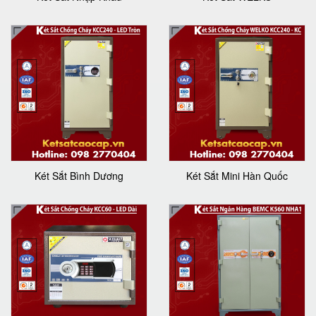
Két Sắt Bình Dương
Két Sắt Mini Hàn Quốc