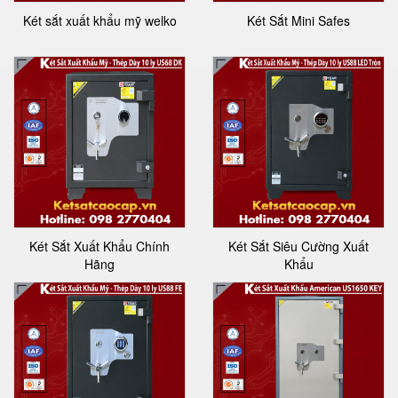
Két sắt xuất khẩu mỹ welko
Két Sắt Mini Safes
Két Sắt Xuất Khẩu Chính
Két Sắt Siêu Cường Xuất
Hãng
Khẩu