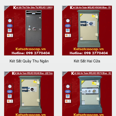
Két Sắt Quầy Thu Ngân
Két Sắt Hai Cửa