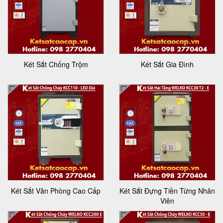
Két Sắt Chống Trộm
Két Sắt Gia Đình
Két Sắt Văn Phòng Cao Cấp
Két Sắt Đựng Tiền Từng Nhân
Viên