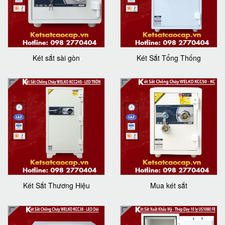
Két sắt sài gòn
Két Sắt Tổng Thống
Két Sắt Thương Hiệu
Mua két sắt