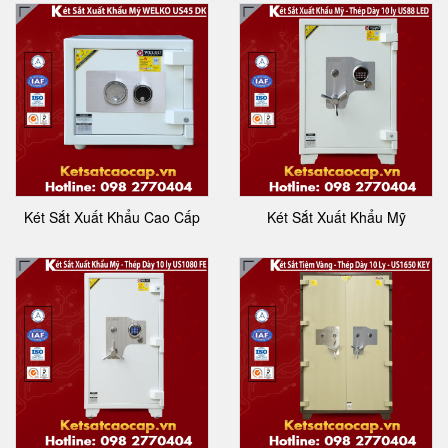
Két Sắt Xuất Khẩu Cao Cấp
Két Sắt Xuất Khẩu Mỹ