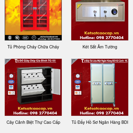
Tủ Phòng Cháy Chữa Cháy
Két Sắt Âm Tường
Cây Cảnh Biệt Thự Cao Cấp
Tủ Đẩy Hồ Sơ Ngân Hàng BDI