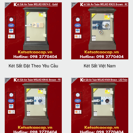
Két Sắt Đặt Theo Yêu Cầu
Két Sắt Việt Nam