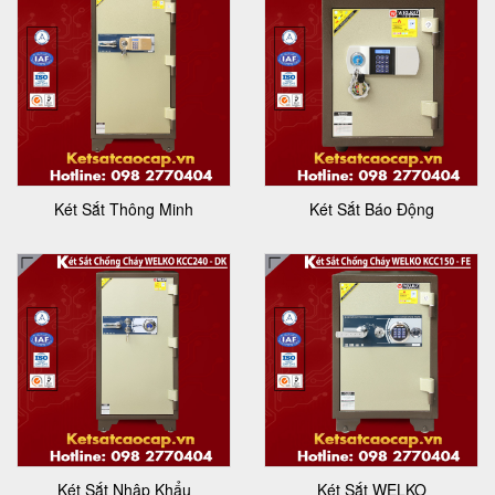
Két Sắt Thông Minh
Két Sắt Báo Động
Két Sắt Nhập Khẩu
Két Sắt WELKO