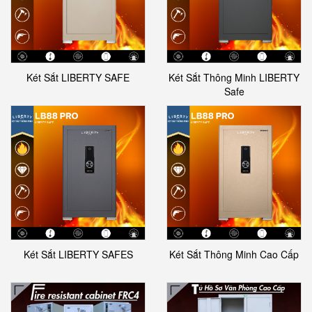
Két Sắt LIBERTY SAFE
Két Sắt Thông Minh LIBERTY
Safe
Két Sắt LIBERTY SAFES
Két Sắt Thông Minh Cao Cấp