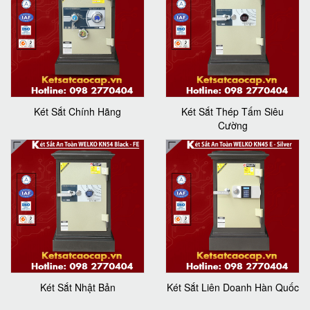
Két Sắt Chính Hãng
Két Sắt Thép Tấm Siêu
Cường
Két Sắt Nhật Bản
Két Sắt Liên Doanh Hàn Quốc