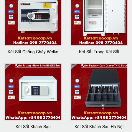
Két Sắt Chống Cháy Welko
Két Sắt Trong Két Sắt
Két Sắt Khách Sạn
Két Sắt Khách Sạn Hà Nội