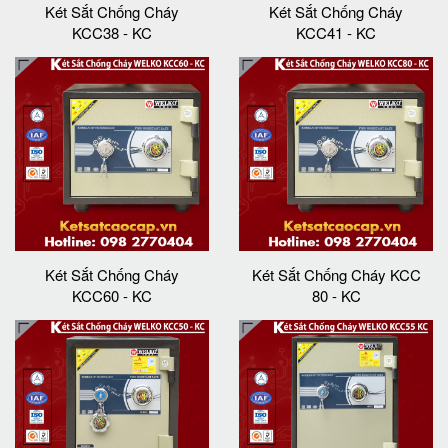
Két Sắt Chống Cháy
Két Sắt Chống Cháy
KCC38 - KC
KCC41 - KC
Két Sắt Chống Cháy
Két Sắt Chống Cháy KCC
KCC60 - KC
80 - KC