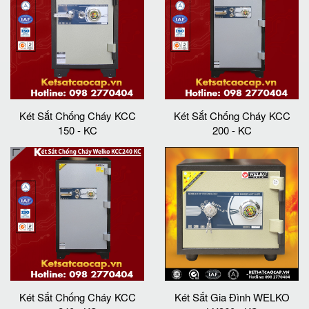
Két Sắt Chống Cháy KCC
Két Sắt Chống Cháy KCC
150 - KC
200 - KC
Két Sắt Chống Cháy KCC
Két Sắt Gia Đình WELKO