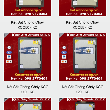
Két Sắt Chống Cháy
Két Sắt Chống Cháy
KCC50 - KC
KCC55 - KC
Két Sắt Chống Cháy KCC
Két Sắt Chống Cháy KCC
110 - KC
120 - KC