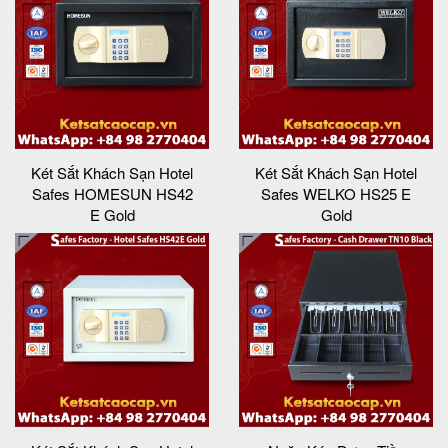
Két Sắt Khách Sạn Hotel
Két Sắt Khách Sạn Hotel
Safes HOMESUN HS42
Safes WELKO HS25 E
E Gold
Gold