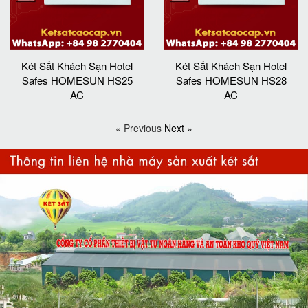
Két Sắt Khách Sạn Hotel
Két Sắt Khách Sạn Hotel
Safes HOMESUN HS25
Safes HOMESUN HS28
AC
AC
« Previous
Next »