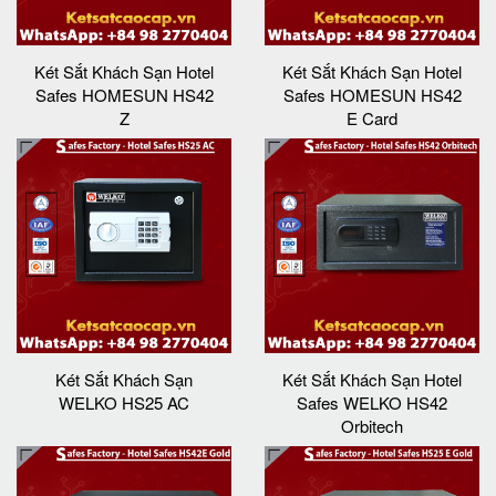
Két Sắt Khách Sạn Hotel
Két Sắt Khách Sạn Hotel
Safes HOMESUN HS42
Safes HOMESUN HS42
Z
E Card
Két Sắt Khách Sạn
Két Sắt Khách Sạn Hotel
WELKO HS25 AC
Safes WELKO HS42
Orbitech