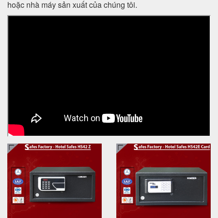
hoặc nhà máy sản xuất của chúng tôi.