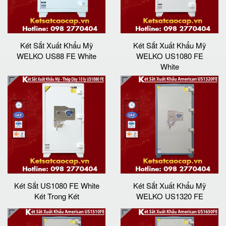
Két Sắt Xuất Khẩu Mỹ
Két Sắt Xuất Khẩu Mỹ
WELKO US88 FE White
WELKO US1080 FE
White
Két Sắt US1080 FE White
Két Sắt Xuất Khẩu Mỹ
Két Trong Két
WELKO US1320 FE