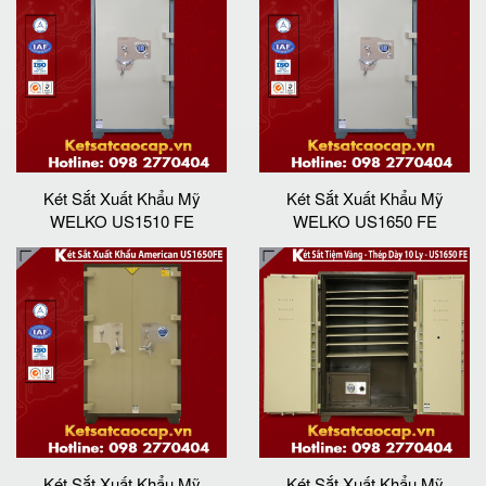
Két Sắt Xuất Khẩu Mỹ
Két Sắt Xuất Khẩu Mỹ
WELKO US1510 FE
WELKO US1650 FE
Két Sắt Xuất Khẩu Mỹ
Két Sắt Xuất Khẩu Mỹ