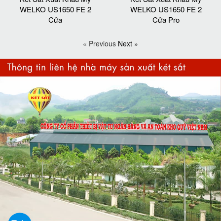
WELKO US1650 FE 2
WELKO US1650 FE 2
Cửa
Cửa Pro
« Previous
Next »