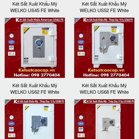
Két Sắt Xuất Khẩu Mỹ
Két Sắt Xuất Khẩu Mỹ
WELKO US45 FE White
WELKO US52 FE White
Két Sắt Xuất Khẩu Mỹ
Két Sắt Xuất Khẩu Mỹ
WELKO US62 FE White
WELKO US68 FE White