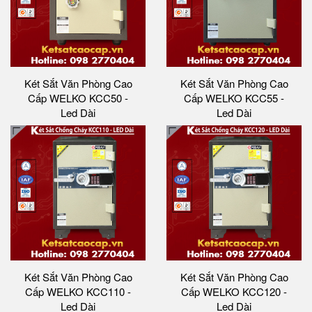
Két Sắt Văn Phòng Cao
Két Sắt Văn Phòng Cao
Cấp WELKO KCC50 -
Cấp WELKO KCC55 -
Led Dài
Led Dài
Két Sắt Văn Phòng Cao
Két Sắt Văn Phòng Cao
Cấp WELKO KCC110 -
Cấp WELKO KCC120 -
Led Dài
Led Dài