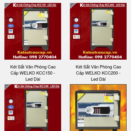
Két Sắt Văn Phòng Cao
Két Sắt Văn Phòng Cao
Cấp WELKO KCC150 -
Cấp WELKO KCC200 -
Led Dài
Led Dài