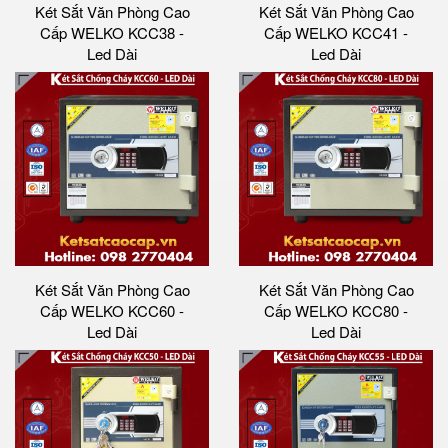
Két Sắt Văn Phòng Cao
Két Sắt Văn Phòng Cao
Cấp WELKO KCC38 -
Cấp WELKO KCC41 -
Led Dài
Led Dài
Két Sắt Văn Phòng Cao
Két Sắt Văn Phòng Cao
Cấp WELKO KCC60 -
Cấp WELKO KCC80 -
Led Dài
Led Dài