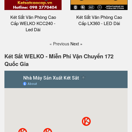
Két Sắt Văn Phòng Cao
Két Sắt Văn Phòng Cao
Cấp WELKO KCC240 -
Cấp LX360 - LED Dài
Led Dài
« Previous
Next »
Két Sắt WELKO - Miễn Phí Vận Chuyển 172
Quốc Gia