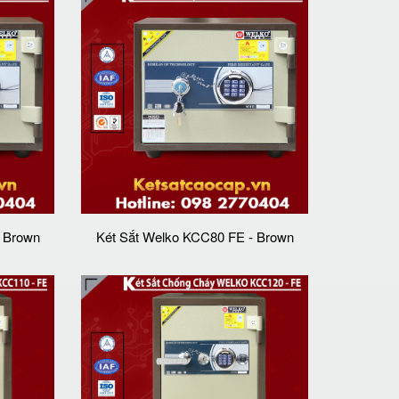
- Brown
Két Sắt Welko KCC80 FE - Brown