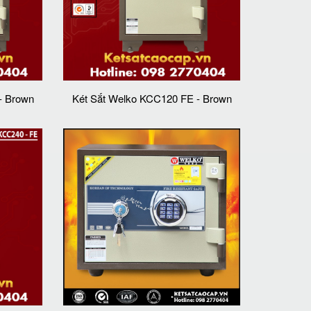
- Brown
Két Sắt Welko KCC120 FE - Brown