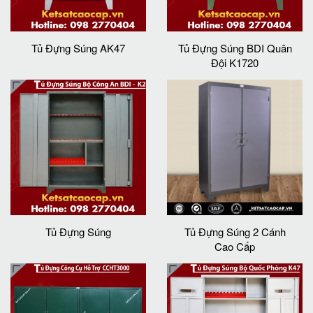
Tủ Đựng Súng AK47
Tủ Đựng Súng BDI Quân
Đội K1720
Tủ Đựng Súng
Tủ Đựng Súng 2 Cánh
Cao Cấp