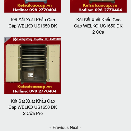
Két Sắt Xuất Khẩu Cao
Két Sắt Xuất Khẩu Cao
Cấp WELKO US1650 DK
Cấp WELKO US1650 DK
2 Cửa
Két Sắt Xuất Khẩu Cao
Cấp WELKO US1650 DK
2 Cửa Pro
« Previous
Next »