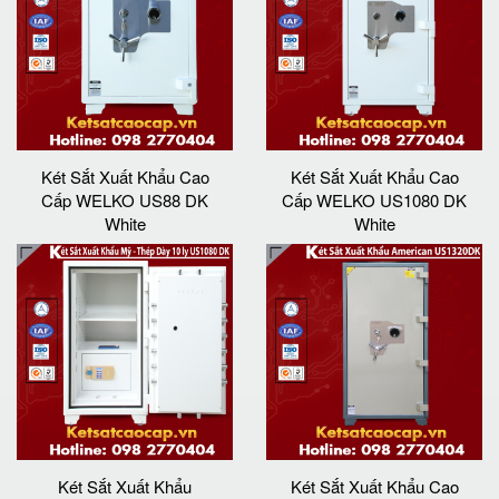
Két Sắt Xuất Khẩu Cao
Két Sắt Xuất Khẩu Cao
Cấp WELKO US88 DK
Cấp WELKO US1080 DK
White
White
Két Sắt Xuất Khẩu
Két Sắt Xuất Khẩu Cao