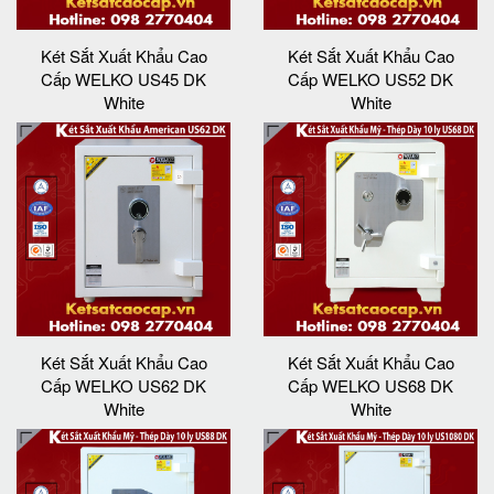
Két Sắt Xuất Khẩu Cao
Két Sắt Xuất Khẩu Cao
Cấp WELKO US45 DK
Cấp WELKO US52 DK
White
White
Két Sắt Xuất Khẩu Cao
Két Sắt Xuất Khẩu Cao
Cấp WELKO US62 DK
Cấp WELKO US68 DK
White
White