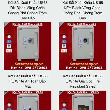
Két Sắt Xuất Khẩu US68
Két Sắt Xuất Khẩu US 68
DK Black Vững Chắc
KEY Black Vững Chắc,
Chống Phá Chống Trộm
Chống Phá, Chống Trộm
Cao Cấp
Cao
Két Sắt Xuất Khẩu US88
Két Sắt Xuất Khẩu US88
FE White An Toàn Bảo
E White Giá Gốc Fire
Mật
Resistant Safes