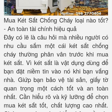
Mua Két Sắt Chống Cháy loại nào tốt?
- An toàn tài chính hiệu quả
Đây có lẽ là câu hỏi mà nhiều người có
nhu cầu sắm một cái két sắt chống
cháy thường phân vân trước khi mua
két sắt. Vì két sắt là vật dụng dùng để
bạn đặt niềm tin vào nó khi bạn vắng
nhà. Giứp bạn bảo vệ tài sản, giấy tờ
quan trọng một cách tốt và an toàn
nhất. Cần hiểu rõ và kỹ lưỡng để chọn
mua két sắt tốt, chất lượng cao nhất.