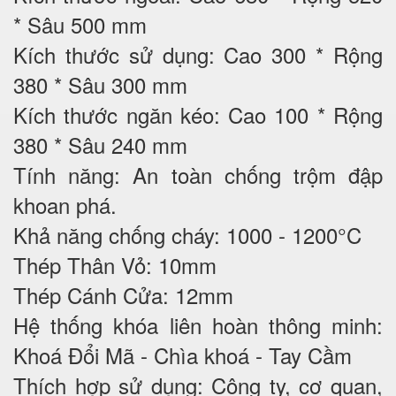
* Sâu 500 mm
Kích thước sử dụng: Cao 300 * Rộng
380 * Sâu 300 mm
Kích thước ngăn kéo: Cao 100 * Rộng
380 * Sâu 240 mm
Tính năng: An toàn chống trộm đập
khoan phá.
Khả năng chống cháy: 1000 - 1200°C
Thép Thân Vỏ: 10mm
Thép Cánh Cửa: 12mm
Hệ thống khóa liên hoàn thông minh:
Khoá Đổi Mã - Chìa khoá - Tay Cầm
Thích hợp sử dụng: Công ty, cơ quan,