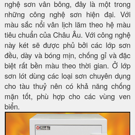
nghệ sơn vân bông, đây là một trong
những công nghệ sơn hiện đại. Với
màu sắc nổi vân lịch lãm theo hệ màu
tiêu chuẩn của Châu Âu. Với công nghệ
này két sẽ được phủ bởi các lớp sơn
đều, dày và bóng mịn, chống gỉ và đặc
biệt rất bền màu theo thời gian. Ở lớp
sơn lót dùng các loại sơn chuyên dụng
cho tàu thuỷ nên có khả năng chống
mặn tốt, phù hợp cho các vùng ven
biển.