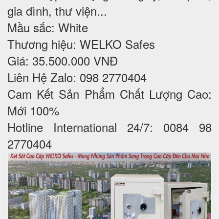
gia đình, thư viện...
Mầu sắc: White
Thương hiệu: WELKO Safes
Giá: 35.500.000 VNĐ
Liên Hệ Zalo: 098 2770404
Cam Kết Sản Phẩm Chất Lượng Cao:
Mới 100%
Hotline International 24/7: 0084 98
2770404