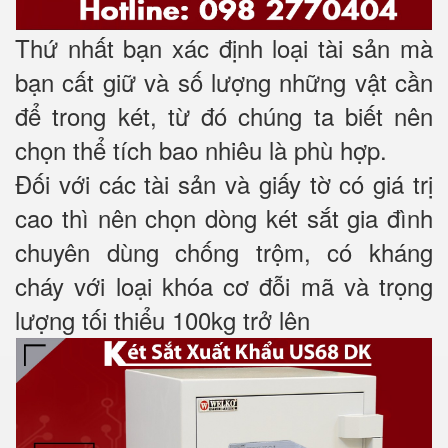
Thứ nhất bạn xác định loại tài sản mà
bạn cất giữ và số lượng những vật cần
để trong két, từ đó chúng ta biết nên
chọn thể tích bao nhiêu là phù hợp.
Đối với các tài sản và giấy tờ có giá trị
cao thì nên chọn dòng két sắt gia đình
chuyên dùng chống trộm, có kháng
cháy với loại khóa cơ đỗi mã và trọng
lượng tối thiểu 100kg trở lên