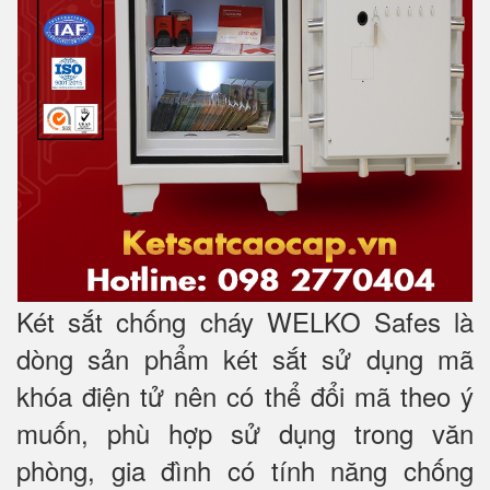
Két sắt chống cháy WELKO Safes là
dòng sản phẩm két sắt sử dụng mã
khóa điện tử nên có thể đổi mã theo ý
muốn, phù hợp sử dụng trong văn
phòng, gia đình có tính năng chống