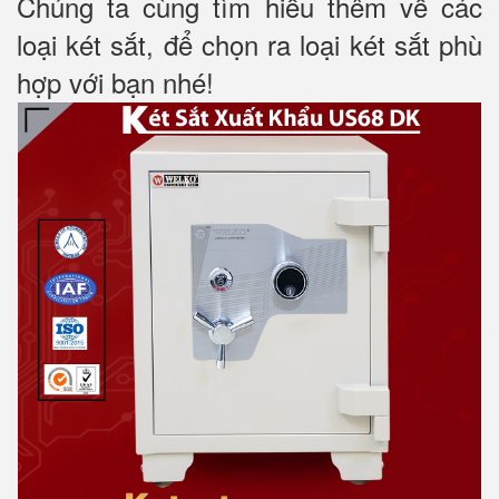
Chúng ta cùng tìm hiểu thêm về các
loại két sắt, để chọn ra loại két sắt phù
hợp với bạn nhé!