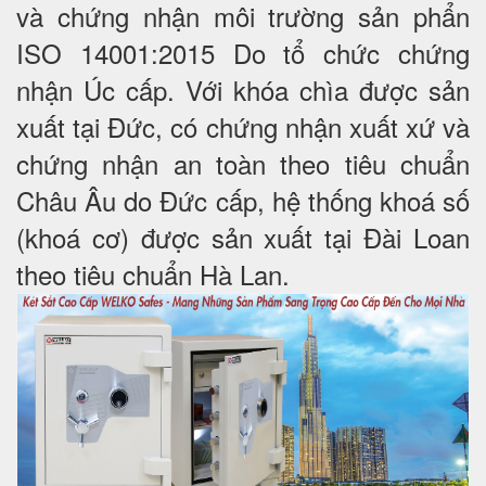
và chứng nhận môi trường sản phẩn
ISO 14001:2015 Do tổ chức chứng
nhận Úc cấp. Với khóa chìa được sản
xuất tại Đức, có chứng nhận xuất xứ và
chứng nhận an toàn theo tiêu chuẩn
Châu Âu do Đức cấp, hệ thống khoá số
(khoá cơ) được sản xuất tại Đài Loan
theo tiêu chuẩn Hà Lan.