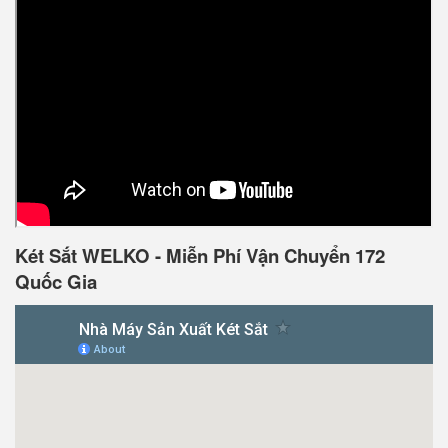
Két Sắt WELKO - Miễn Phí Vận Chuyển 172
Quốc Gia