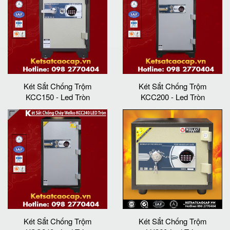
Két Sắt Chống Trộm
Két Sắt Chống Trộm
KCC150 - Led Tròn
KCC200 - Led Tròn
Két Sắt Chống Trộm
Két Sắt Chống Trộm