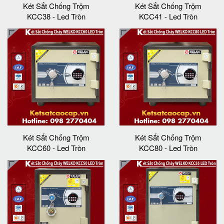
Két Sắt Chống Trộm
Két Sắt Chống Trộm
KCC38 - Led Tròn
KCC41 - Led Tròn
Két Sắt Chống Trộm
Két Sắt Chống Trộm
KCC60 - Led Tròn
KCC80 - Led Tròn