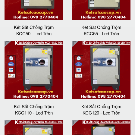
Két Sắt Chống Trộm
Két Sắt Chống Trộm
KCC50 - Led Tròn
KCC55 - Led Tròn
Két Sắt Chống Trộm
Két Sắt Chống Trộm
KCC110 - Led Tròn
KCC120 - Led Tròn