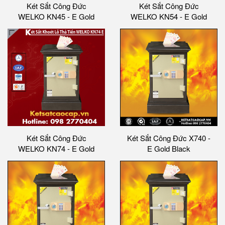
Két Sắt Công Đức
Két Sắt Công Đức
WELKO KN45 - E Gold
WELKO KN54 - E Gold
Két Sắt Công Đức
Két Sắt Công Đức X740 -
WELKO KN74 - E Gold
E Gold Black