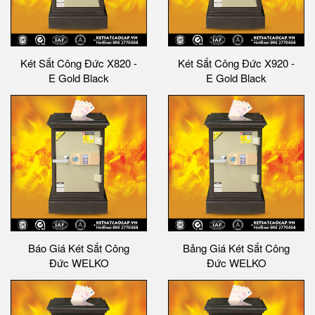
Két Sắt Công Đức X820 -
Két Sắt Công Đức X920 -
E Gold Black
E Gold Black
Báo Giá Két Sắt Công
Bảng Giá Két Sắt Công
Đức WELKO
Đức WELKO