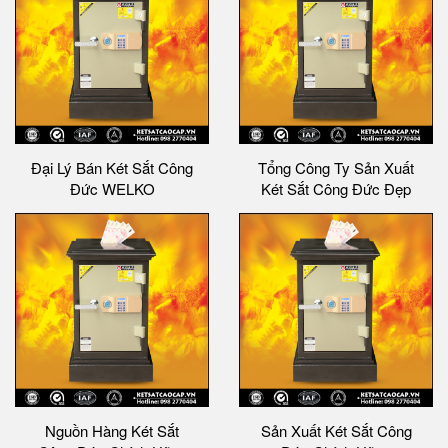
Đại Lý Bán Két Sắt Công
Tổng Công Ty Sản Xuất
Đức WELKO
Két Sắt Công Đức Đẹp
Nguồn Hàng Két Sắt
Sản Xuất Két Sắt Công