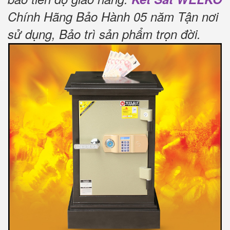
Chính Hãng Bảo Hành 05 năm Tận nơi
sử dụng, Bảo trì sản phẩm trọn đời
.