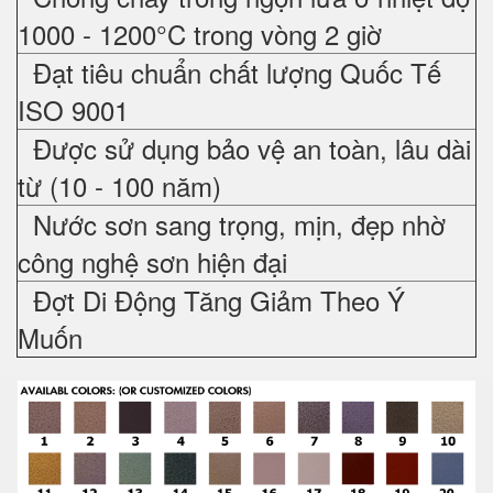
1000 - 1200°C trong vòng 2 giờ
Đạt tiêu chuẩn chất lượng Quốc Tế
ISO 9001
Được sử dụng bảo vệ an toàn, lâu dài
từ (10 - 100 năm)
Nước sơn sang trọng, mịn, đẹp nhờ
công nghệ sơn hiện đại
Đợt Di Động Tăng Giảm Theo Ý
Muốn