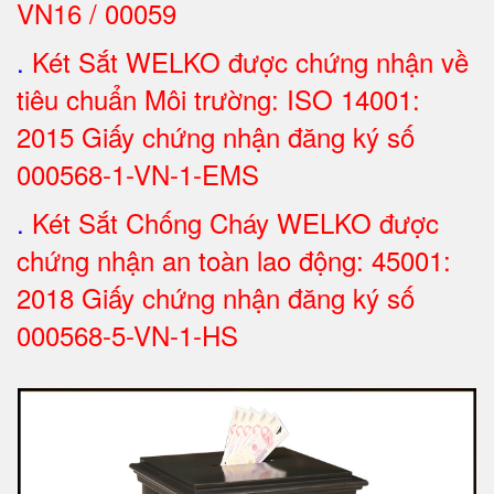
VN16 / 00059
.
Két Sắt WELKO được chứng nhận về
tiêu chuẩn Môi trường: ISO 14001:
2015 Giấy chứng nhận đăng ký số
000568-1-VN-1-EMS
.
Két Sắt Chống Cháy WELKO được
chứng nhận an toàn lao động: 45001:
2018 Giấy chứng nhận đăng ký số
000568-5-VN-1-HS