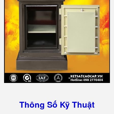
Thông Số Kỹ Thuật