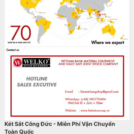
Két Sắt Công Đức - Miễn Phí Vận Chuyển
Toàn Quốc