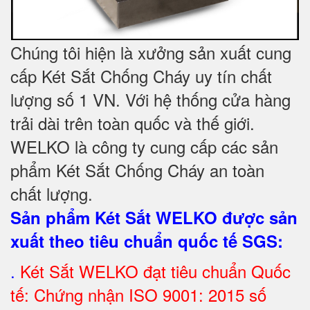
Chúng tôi hiện là xưởng sản xuất cung
cấp Két Sắt Chống Cháy uy tín chất
lượng số 1 VN. Với hệ thống cửa hàng
trải dài trên toàn quốc và thế giới.
WELKO là công ty cung cấp các sản
phẩm Két Sắt Chống Cháy an toàn
chất lượng.
Sản phẩm Két Sắt WELKO được sản
xuất theo tiêu chuẩn quốc tế SGS
:
.
Két Sắt
WELKO đạt tiêu chuẩn Quốc
tế: Chứng nhận ISO 9001: 2015 số