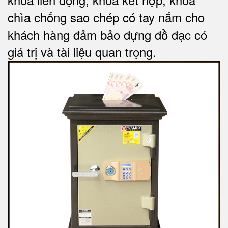
chìa chống sao chép có tay nắm cho
khách hàng đảm bảo đựng đồ đạc có
giá trị và tài liệu quan trọng
.