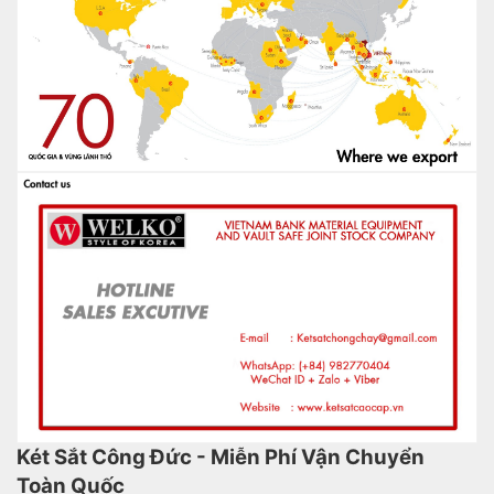
Két Sắt Công Đức - Miễn Phí Vận Chuyển
Toàn Quốc