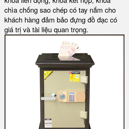
chìa chống sao chép có tay nắm cho
khách hàng đảm bảo đựng đồ đạc có
giá trị và tài liệu quan trọng
.