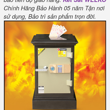
Chính Hãng Bảo Hành 05 năm Tận nơi
sử dụng, Bảo trì sản phẩm trọn đời
.