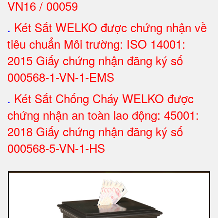
VN16 / 00059
.
Két Sắt WELKO được chứng nhận về
tiêu chuẩn Môi trường: ISO 14001:
2015 Giấy chứng nhận đăng ký số
000568-1-VN-1-EMS
.
Két Sắt Chống Cháy WELKO được
chứng nhận an toàn lao động: 45001:
2018 Giấy chứng nhận đăng ký số
000568-5-VN-1-HS