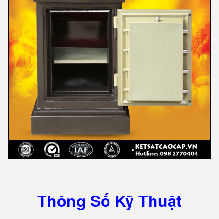
Thông Số Kỹ Thuật