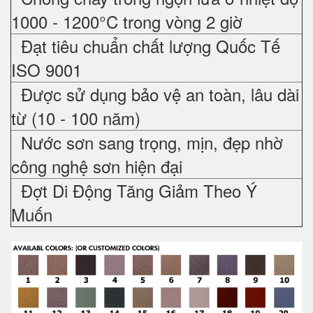
1000 - 1200°C trong vòng 2 giờ
Đạt tiêu chuẩn chất lượng Quốc Tế
ISO 9001
Được sử dụng bảo vệ an toàn, lâu dài
từ (10 - 100 năm)
Nước sơn sang trọng, mịn, đẹp nhờ
công nghệ sơn hiện đại
Đợt Di Động Tăng Giảm Theo Ý
Muốn