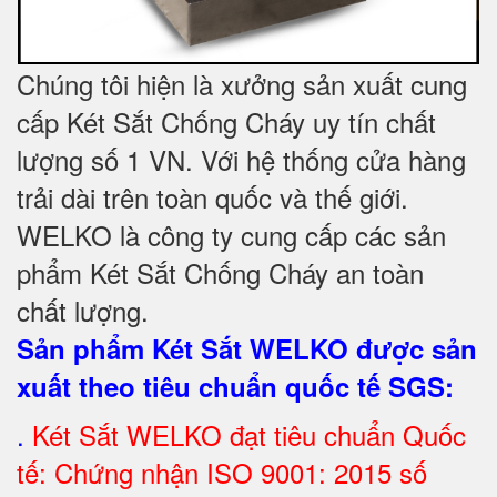
Chúng tôi hiện là xưởng sản xuất cung
cấp Két Sắt Chống Cháy uy tín chất
lượng số 1 VN. Với hệ thống cửa hàng
trải dài trên toàn quốc và thế giới.
WELKO là công ty cung cấp các sản
phẩm Két Sắt Chống Cháy an toàn
chất lượng.
Sản phẩm Két Sắt WELKO được sản
xuất theo tiêu chuẩn quốc tế SGS
:
.
Két Sắt
WELKO đạt tiêu chuẩn Quốc
tế: Chứng nhận ISO 9001: 2015 số