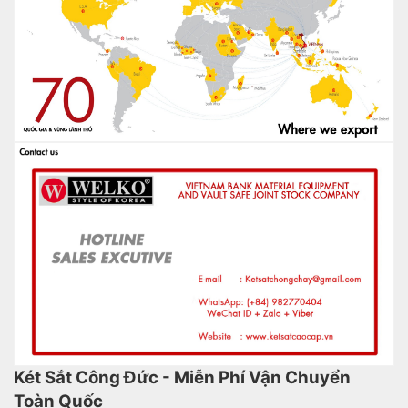
Két Sắt Công Đức - Miễn Phí Vận Chuyển
Toàn Quốc