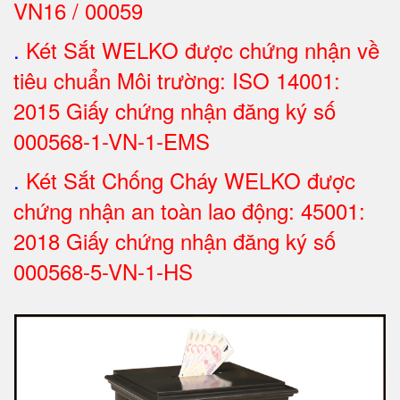
VN16 / 00059
.
Két Sắt WELKO được chứng nhận về
tiêu chuẩn Môi trường: ISO 14001:
2015 Giấy chứng nhận đăng ký số
000568-1-VN-1-EMS
.
Két Sắt Chống Cháy WELKO được
chứng nhận an toàn lao động: 45001:
2018 Giấy chứng nhận đăng ký số
000568-5-VN-1-HS