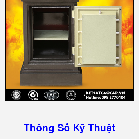
Thông Số Kỹ Thuật