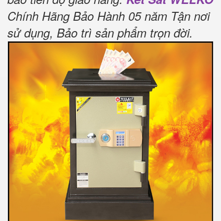
Chính Hãng Bảo Hành 05 năm Tận nơi
sử dụng, Bảo trì sản phẩm trọn đời
.