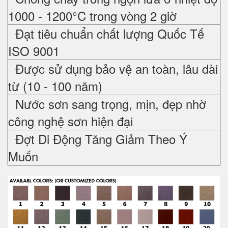
1000 - 1200°C trong vòng 2 giờ
Đạt tiêu chuẩn chất lượng Quốc Tế
ISO 9001
Được sử dụng bảo vệ an toàn, lâu dài
từ (10 - 100 năm)
Nước sơn sang trọng, mịn, đẹp nhờ
công nghệ sơn hiện đại
Đợt Di Động Tăng Giảm Theo Ý
Muốn