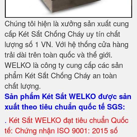
Chúng tôi hiện là xưởng sản xuất cung
cấp Két Sắt Chống Cháy uy tín chất
lượng số 1 VN. Với hệ thống cửa hàng
trải dài trên toàn quốc và thế giới.
WELKO là công ty cung cấp các sản
phẩm Két Sắt Chống Cháy an toàn
chất lượng.
Sản phẩm Két Sắt WELKO được sản
xuất theo tiêu chuẩn quốc tế SGS
:
.
Két Sắt
WELKO đạt tiêu chuẩn Quốc
tế: Chứng nhận ISO 9001: 2015 số