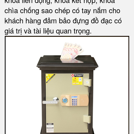
chìa chống sao chép có tay nắm cho
khách hàng đảm bảo đựng đồ đạc có
giá trị và tài liệu quan trọng
.