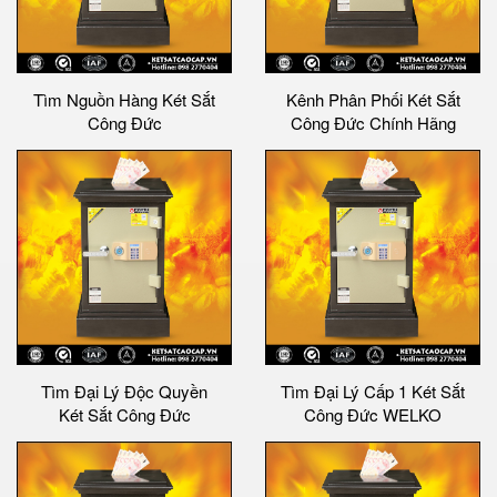
Tìm Nguồn Hàng Két Sắt
Kênh Phân Phối Két Sắt
Công Đức
Công Đức Chính Hãng
Tìm Đại Lý Độc Quyền
Tìm Đại Lý Cấp 1 Két Sắt
Két Sắt Công Đức
Công Đức WELKO