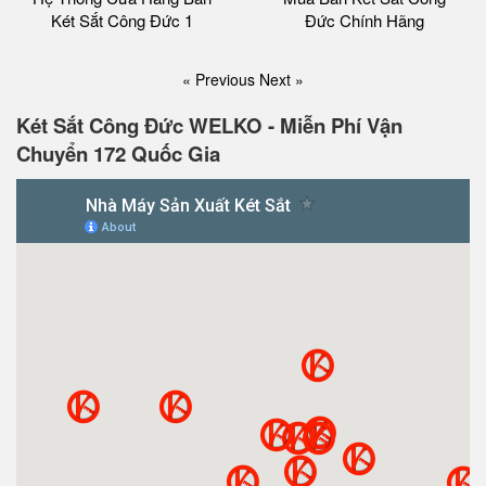
Két Sắt Công Đức 1
Đức Chính Hãng
« Previous
Next »
Két Sắt Công Đức WELKO - Miễn Phí Vận
Chuyển 172 Quốc Gia