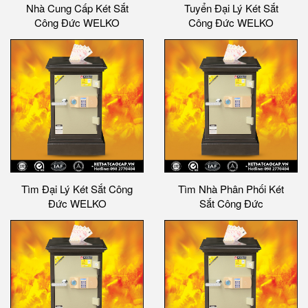
Nhà Cung Cấp Két Sắt
Tuyển Đại Lý Két Sắt
Công Đức WELKO
Công Đức WELKO
Tìm Đại Lý Két Sắt Công
Tìm Nhà Phân Phối Két
Đức WELKO
Sắt Công Đức