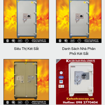
Siêu Thị Két Sắt
Danh Sách Nhà Phân
Phối Két Sắt