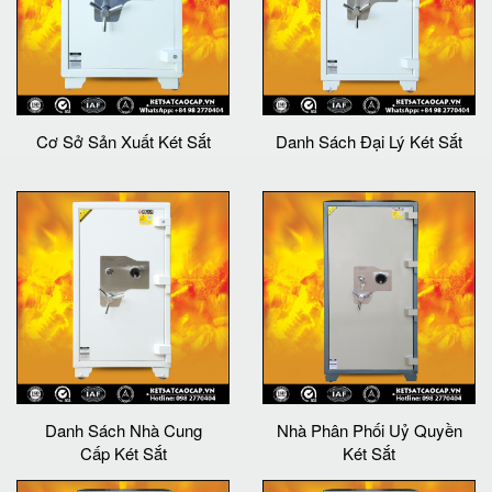
Cơ Sở Sản Xuất Két Sắt
Danh Sách Đại Lý Két Sắt
Danh Sách Nhà Cung
Nhà Phân Phối Uỷ Quyền
Cấp Két Sắt
Két Sắt