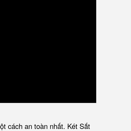
ột cách an toàn nhất.
Két Sắt