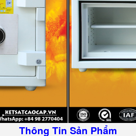
Thông Tin Sản Phẩm