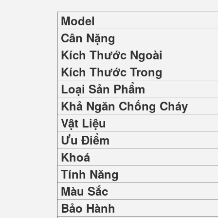
Model
Cân Nặng
Kích Thước Ngoài
Kích Thước Trong
Loại Sản Phẩm
Khả Ngăn Chống Cháy
Vật Liệu
Ưu Điểm
Khoá
Tính Năng
Màu Sắc
Bảo Hành