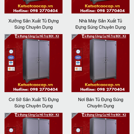
Xưởng Sản Xuất Tủ Đựng
Nhà Máy Sản Xuất Tủ
Súng Chuyên Dụng
Đựng Súng Chuyên Dụng
Cơ Sở Sản Xuất Tủ Đựng
Nơi Bán Tủ Đựng Súng
Súng Chuyên Dụng
Chuyên Dụng