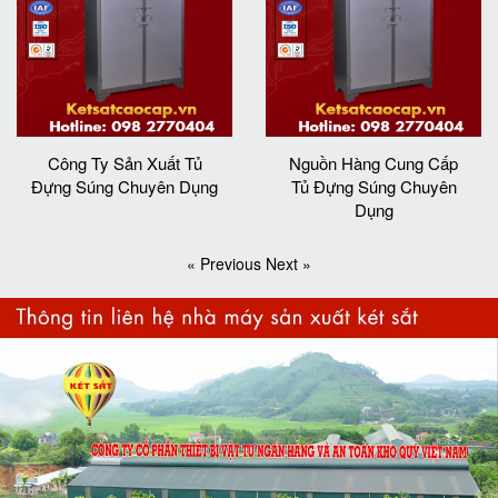
Công Ty Sản Xuất Tủ
Nguồn Hàng Cung Cấp
Đựng Súng Chuyên Dụng
Tủ Đựng Súng Chuyên
Dụng
« Previous
Next »