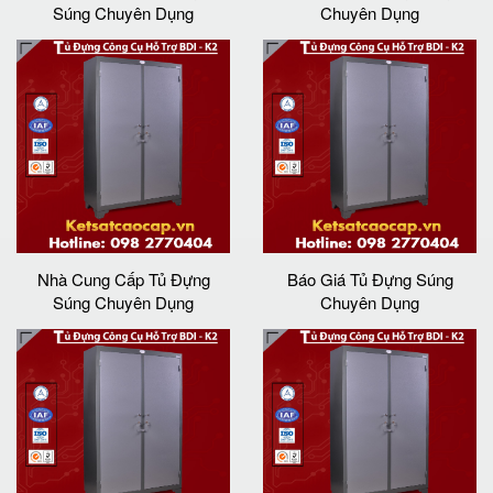
Súng Chuyên Dụng
Chuyên Dụng
Nhà Cung Cấp Tủ Đựng
Báo Giá Tủ Đựng Súng
Súng Chuyên Dụng
Chuyên Dụng