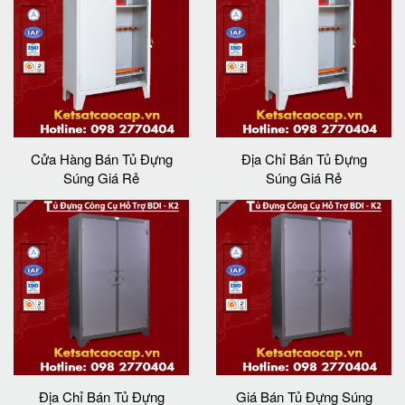
Cửa Hàng Bán Tủ Đựng
Địa Chỉ Bán Tủ Đựng
Súng Giá Rẻ
Súng Giá Rẻ
Địa Chỉ Bán Tủ Đựng
Giá Bán Tủ Đựng Súng