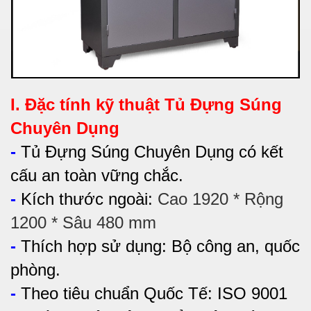
I. Đặc tính kỹ thuật Tủ Đựng Súng
Chuyên Dụng
-
Tủ Đựng Súng Chuyên Dụng có kết
cấu an toàn vững chắc.
-
Kích thước ngoài:
Cao 1920 * Rộng
1200 * Sâu 480 mm
-
Thích hợp sử dụng:
Bộ công an, quốc
phòng.
-
Theo tiêu chuẩn Quốc Tế: ISO 9001