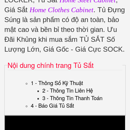
Home Steel Cabinet
Giá Sắt
. Tủ Đựng
Home Clothes Cabinet
Súng là sản phẩm có độ an toàn, bảo
mật cao và bền bỉ theo thời gian. Ưu
Đãi Khủng khi mua sắm TỦ SẮT Số
Lượng Lớn, Giá Gốc - Giá Cực SOCK.
Nội dung chính trang Tủ Sắt
1 - Thông Số Kỹ Thuật
2 - Thông Tin Liên Hệ
3 - Thông Tin Thanh Toán
4 - Báo Giá Tủ Sắt