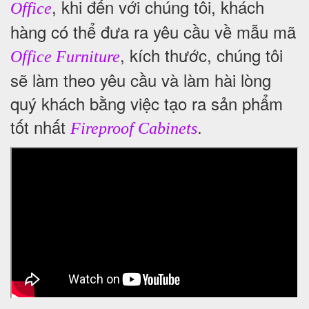
, khi đến với chúng tôi, khách
Office
hàng có thể đưa ra yêu cầu về mẫu mã
, kích thước, chúng tôi
Office Furniture
sẽ làm theo yêu cầu và làm hài lòng
quý khách bằng việc tạo ra sản phẩm
tốt nhất
.
Fireproof Cabinets