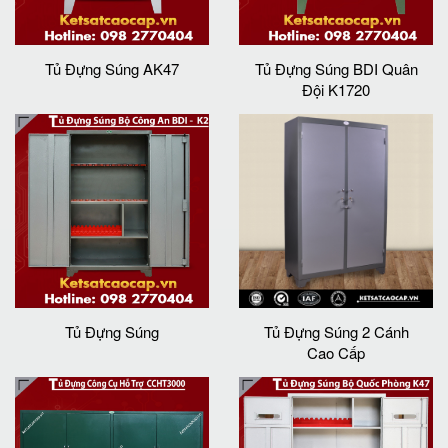
Tủ Đựng Súng AK47
Tủ Đựng Súng BDI Quân
Đội K1720
Tủ Đựng Súng
Tủ Đựng Súng 2 Cánh
Cao Cấp