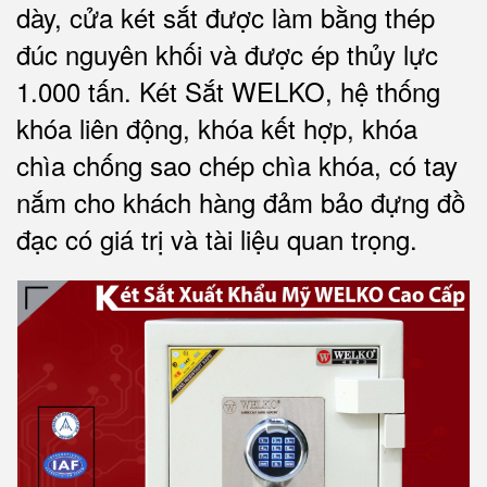
dày, cửa két sắt được làm bằng thép
đúc nguyên khối và được ép thủy lực
1.000 tấn.
Két Sắt WELKO
, hệ thống
khóa liên động, khóa kết hợp, khóa
chìa chống sao chép chìa khóa, có tay
nắm cho khách hàng đảm bảo đựng đồ
đạc có giá trị và tài liệu quan trọng
.