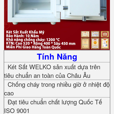
Tính Năng
Két Sắt WELKO sản xuất dựa trên
tiêu chuẩn an toàn của Châu Âu
Chống cháy trong nhiều giờ ở nhiệt độ
cao
Đạt tiêu chuẩn chất lượng Quốc Tế
ISO 9001