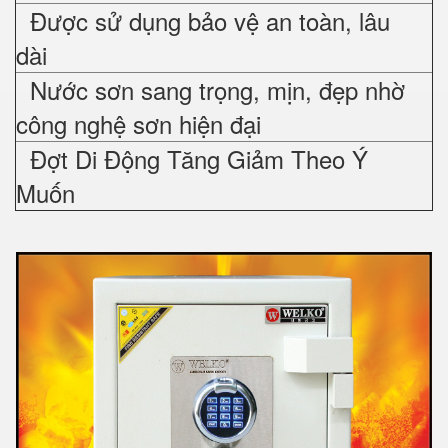
Được sử dụng bảo vệ an toàn, lâu
dài
Nước sơn sang trọng, mịn, đẹp nhờ
công nghệ sơn hiện đại
Đợt Di Động Tăng Giảm Theo Ý
Muốn