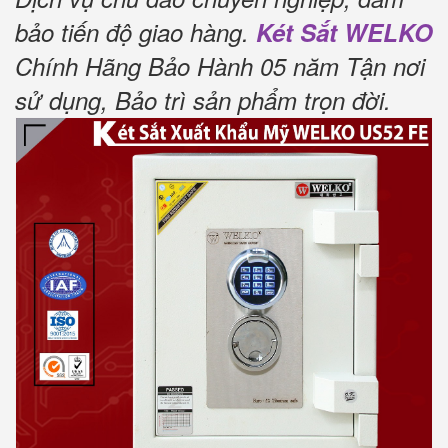
bảo tiến độ giao hàng.
Két Sắt WELKO
Chính Hãng Bảo Hành 05 năm Tận nơi
sử dụng, Bảo trì sản phẩm trọn đời
.