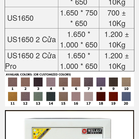
* 650
10Kg
1.650 * 750
700 ±
US1650
* 650
10Kg
1.650 *
1.200 ±
US1650 2 Cửa
1.000 * 650
10Kg
US1650 2 Cửa
1.650 *
1.200 ±
Pro
1.000 * 650
10Kg