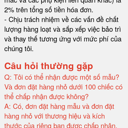
2% trên tổng số tiền hóa đơn
.
-
Chịu trách nhiệm về các vấn đề chất
lượng hàng loạt và sắp xếp việc bảo trì
và thay thế tương ứng với mức phí của
chúng tôi
.
Câu hỏi thường gặp
Q:
Tôi có thể nhận được một số mẫu?
Và đơn đặt hàng nhỏ dưới 100 chiếc có
thể chấp nhận được không?
A:
Có, đơn đặt hàng mẫu và đơn đặt
hàng nhỏ với thương hiệu và kích
thước của riêng bạn được chấp nhận
.