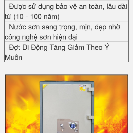
Được sử dụng bảo vệ an toàn, lâu dài
từ (10 - 100 năm)
Nước sơn sang trọng, mịn, đẹp nhờ
công nghệ sơn hiện đại
Đợt Di Động Tăng Giảm Theo Ý
Muốn