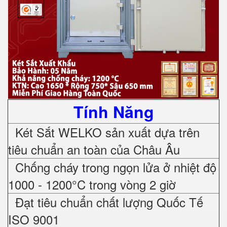
Tính Năng
Két Sắt WELKO sản xuất dựa trên
tiêu chuẩn an toàn của Châu Âu
Chống cháy trong ngọn lửa ở nhiệt độ
1000 - 1200°C trong vòng 2 giờ
Đạt tiêu chuẩn chất lượng Quốc Tế
ISO 9001