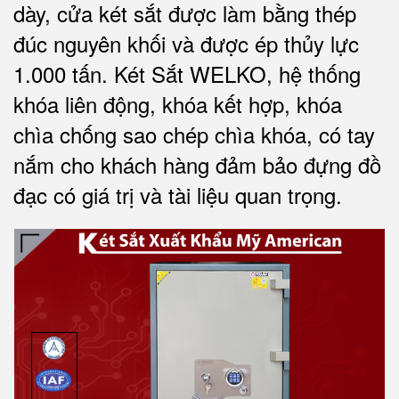
dày, cửa két sắt được làm bằng thép
đúc nguyên khối và được ép thủy lực
1.000 tấn.
Két Sắt WELKO
, hệ thống
khóa liên động, khóa kết hợp, khóa
chìa chống sao chép chìa khóa, có tay
nắm cho khách hàng đảm bảo đựng đồ
đạc có giá trị và tài liệu quan trọng
.