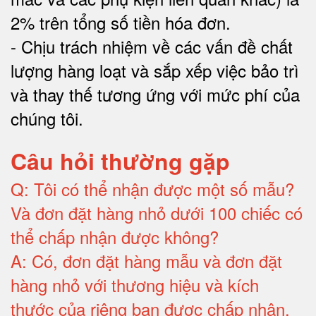
2% trên tổng số tiền hóa đơn
.
-
Chịu trách nhiệm về các vấn đề chất
lượng hàng loạt và sắp xếp việc bảo trì
và thay thế tương ứng với mức phí của
chúng tôi
.
Câu hỏi thường gặp
Q:
Tôi có thể nhận được một số mẫu?
Và đơn đặt hàng nhỏ dưới 100 chiếc có
thể chấp nhận được không?
A:
Có, đơn đặt hàng mẫu và đơn đặt
hàng nhỏ với thương hiệu và kích
thước của riêng bạn được chấp nhận
.