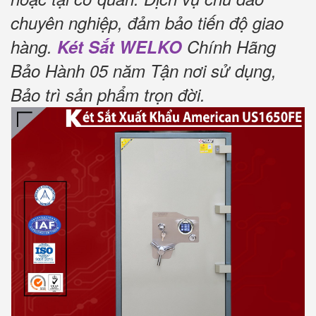
chuyên nghiệp, đảm bảo tiến độ giao
hàng.
Két Sắt WELKO
Chính Hãng
Bảo Hành 05 năm Tận nơi sử dụng,
Bảo trì sản phẩm trọn đời
.