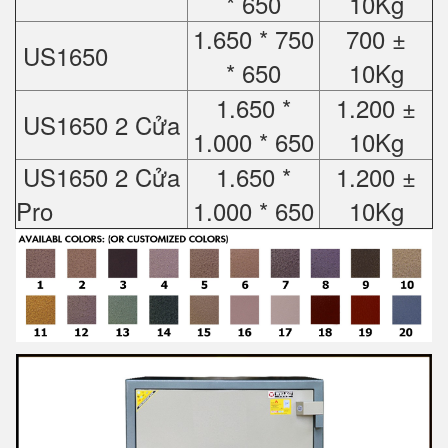
* 650
10Kg
1.650 * 750
700 ±
US1650
* 650
10Kg
1.650 *
1.200 ±
US1650 2 Cửa
1.000 * 650
10Kg
US1650 2 Cửa
1.650 *
1.200 ±
Pro
1.000 * 650
10Kg