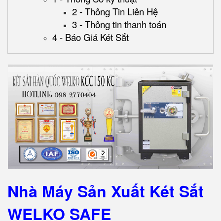
2 - Thông Tin Liên Hệ
3 - Thông tin thanh toán
4 - Báo Giá Két Sắt
Nhà Máy Sản Xuất Két Sắt
WELKO SAFE