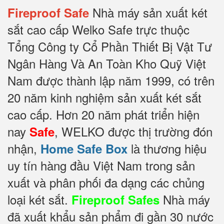
Nhà máy sản xuất két
Fireproof Safe
sắt cao cấp Welko Safe trực thuộc
Tổng Công ty Cổ Phần Thiết Bị Vật Tư
Ngân Hàng Và An Toàn Kho Quỹ Việt
Nam được thành lập năm 1999, có trên
20 năm kinh nghiệm sản xuất két sắt
cao cấp. Hơn 20 năm phát triển hiện
nay
, WELKO được thị trường đón
Safe
nhận,
là thương hiệu
Home Safe Box
uy tín hàng đầu Việt Nam trong sản
xuất và phân phối đa dạng các chủng
loại két sắt.
Nhà máy
Fireproof Safes
đã xuất khẩu sản phẩm đi gần 30 nước