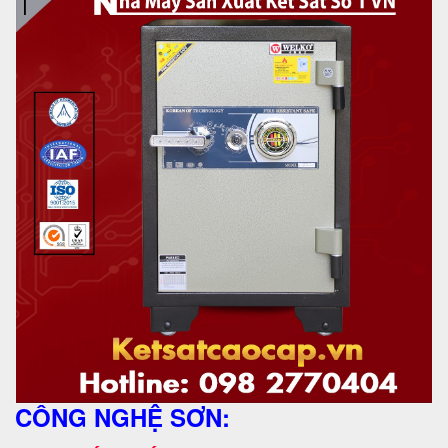
CÔNG NGHỆ SƠN: