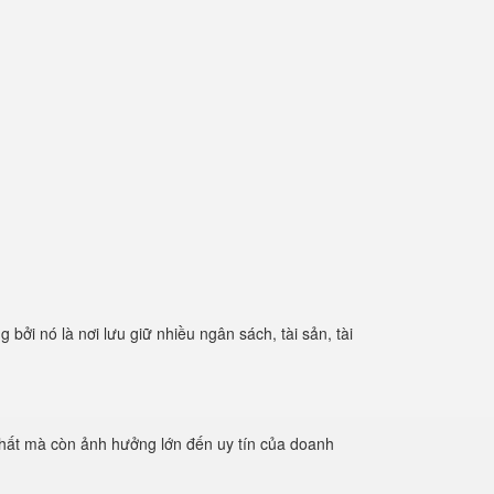
bởi nó là nơi lưu giữ nhiều ngân sách, tài sản, tài
chất mà còn ảnh hưởng lớn đến uy tín của doanh