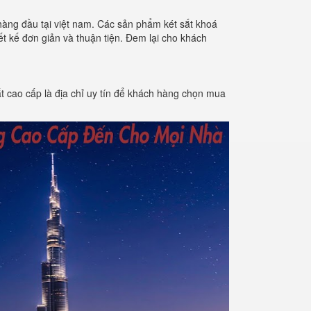
hàng đầu tại việt nam. Các sản phẩm két sắt khoá
ết kế đơn giản và thuận tiện. Đem lại cho khách
t cao cấp là địa chỉ uy tín để khách hàng chọn mua