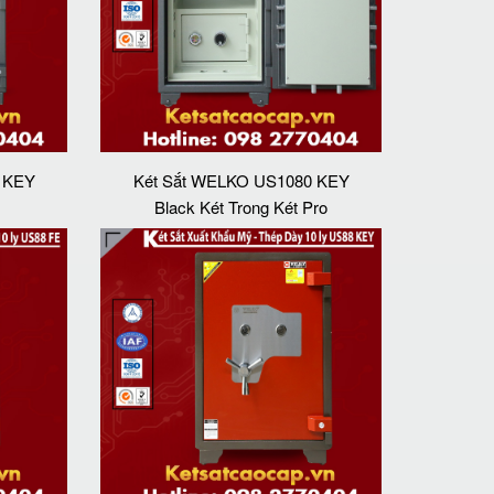
 KEY
Két Sắt WELKO US1080 KEY
Black Két Trong Két Pro