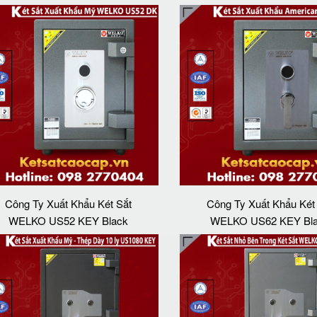
Công Ty Xuất Khẩu Két Sắt
Công Ty Xuất Khẩu Két
WELKO US52 KEY Black
WELKO US62 KEY Bl