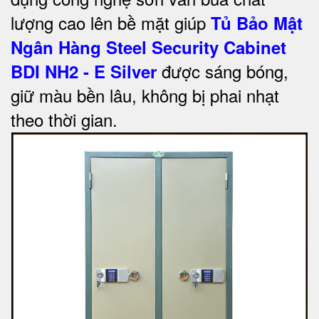
lượng cao lên bề mặt giúp
Tủ Bảo Mật
Ngân Hàng Steel Security Cabinet
được sáng bóng,
BDI NH2 - E Silver
giữ màu bền lâu, không bị phai nhạt
theo thời gian.