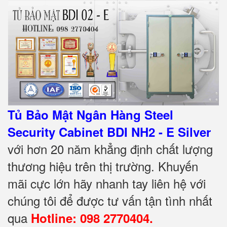
Tủ Bảo Mật Ngân Hàng Steel
Security Cabinet BDI NH2 - E Silver
với hơn 20 năm khẳng định chất lượng
thương hiệu trên thị trường. Khuyến
mãi cực lớn hãy nhanh tay liên hệ với
chúng tôi để được tư vấn tận tình nhất
qua
Hotline: 098 2770404.