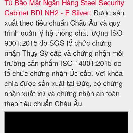
Tủ Bảo Mật Ngân Hàng Steel Security
Cabinet BDI NH2 - E Silver:
Được sản
xuất theo tiêu chuẩn Châu Âu và quy
trình quản lý hệ thống chất lượng ISO
9001:2015 do SGS tổ chức chứng
nhận Thụy Sỹ cấp và chứng nhận môi
trường sản phẩm ISO 14001:2015 do
tổ chức chứng nhận Úc cấp. Với khóa
chìa được sản xuất tại Đức, có chứng
nhận xuất xứ và chứng nhận an toàn
theo tiêu chuẩn Châu Âu.