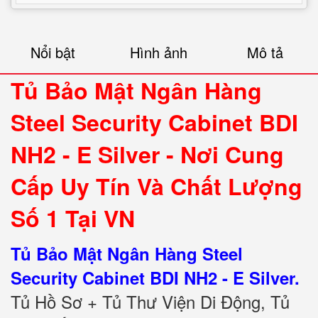
Nổi bật
Hình ảnh
Mô tả
Tủ Bảo Mật Ngân Hàng
Steel Security Cabinet BDI
NH2 - E Silver - Nơi Cung
Cấp Uy Tín Và Chất Lượng
Số 1 Tại VN
Tủ Bảo Mật Ngân Hàng Steel
Security Cabinet BDI NH2 - E Silver.
Tủ Hồ Sơ + Tủ Thư Viện Di Động, Tủ