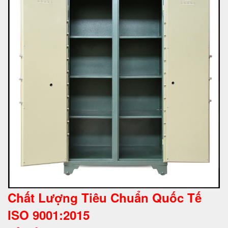
Chất Lượng Tiêu Chuẩn Quốc Tế
ISO 9001:2015