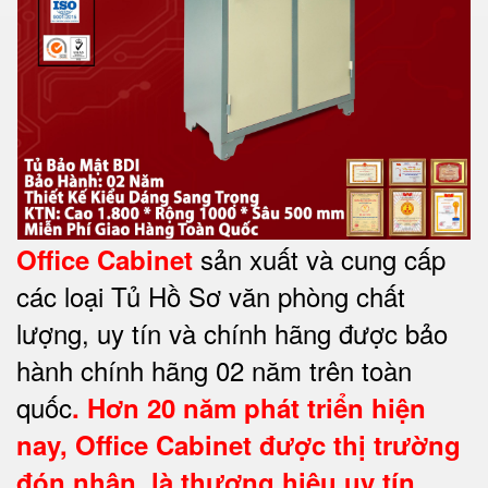
sản xuất và cung cấp
Office Cabinet
các loại Tủ Hồ Sơ văn phòng chất
lượng, uy tín và chính hãng được bảo
hành chính hãng 02 năm trên toàn
quốc
. Hơn 20 năm phát triển hiện
nay,
Office Cabinet
được thị trường
đón nhận, là thương hiệu uy tín