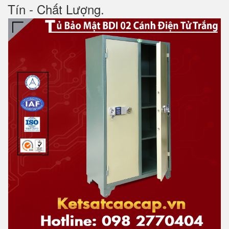
Tín - Chất Lượng.