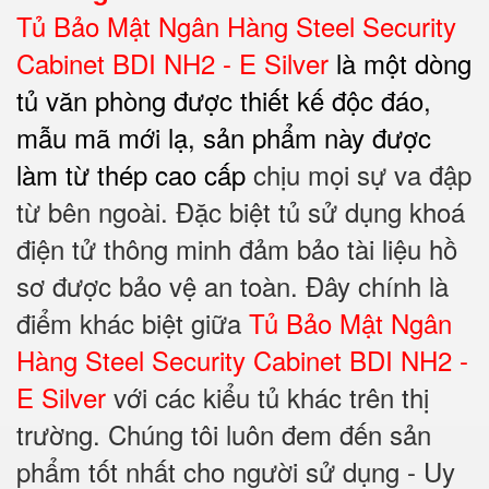
Tủ Bảo Mật Ngân Hàng Steel Security
Cabinet BDI NH2 - E Silver
là một dòng
tủ văn phòng được thiết kế độc đáo,
mẫu mã mới lạ, sản phẩm này được
làm từ thép cao cấp
chịu mọi sự va đập
từ bên ngoài. Đặc biệt tủ sử dụng khoá
điện tử thông minh đảm bảo tài liệu hồ
sơ được bảo vệ an toàn. Đây chính là
điểm khác biệt giữa
Tủ Bảo Mật Ngân
Hàng Steel Security Cabinet BDI NH2 -
E Silver
với các kiểu tủ khác trên thị
trường. Chúng tôi luôn đem đến sản
phẩm tốt nhất cho người sử dụng - Uy