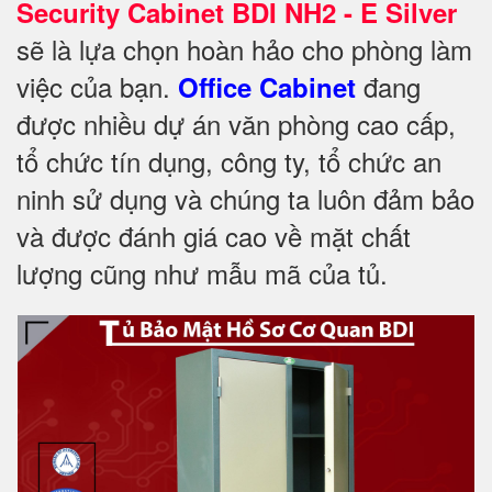
Security Cabinet BDI NH2 - E Silver
sẽ là lựa chọn hoàn hảo cho phòng làm
việc của bạn.
đang
Office Cabinet
được nhiều dự án văn phòng cao cấp,
tổ chức tín dụng, công ty, tổ chức an
ninh sử dụng và chúng ta luôn đảm bảo
và được đánh giá cao về mặt chất
lượng cũng như mẫu mã của tủ.