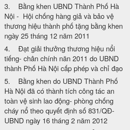
3. Bằng khen UBND Thành Phố Hà
Nội - Hội chống hàng giả và bảo vệ
thương hiệu thành phố tặng bằng khen
ngày 25 tháng 12 năm 2011
4. Đạt giải thưởng thương hiệu nổi
tiếng- chân chính năn 2011 do UBND
thành Phố Hà Nội cấp phép và chỉ đạo
5. Bằng khen do UBND Thành Phố
Hà Nội đã có thành tích công tác an
toàn vệ sinh lao động- phòng chống
cháy nổ theo quyết định số 831/QĐ-
UBND ngày 16 tháng 2 năm 2012