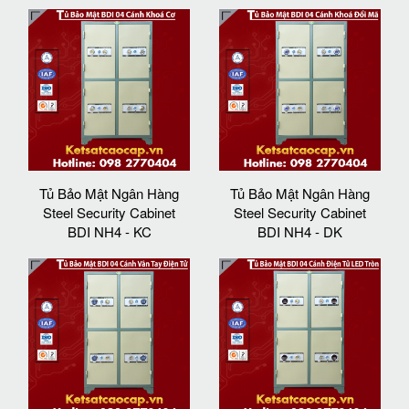
Tủ Bảo Mật Ngân Hàng
Tủ Bảo Mật Ngân Hàng
Steel Security Cabinet
Steel Security Cabinet
BDI NH4 - KC
BDI NH4 - DK