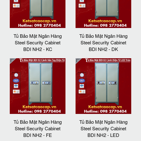
Tủ Bảo Mật Ngân Hàng
Tủ Bảo Mật Ngân Hàng
Steel Security Cabinet
Steel Security Cabinet
BDI NH2 - KC
BDI NH2 - DK
Tủ Bảo Mật Ngân Hàng
Tủ Bảo Mật Ngân Hàng
Steel Security Cabinet
Steel Security Cabinet
BDI NH2 - FE
BDI NH2 - LED