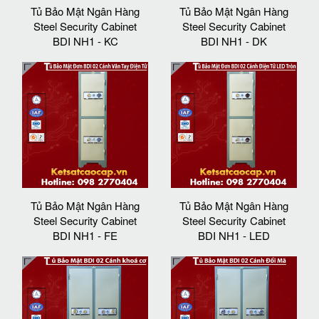
Tủ Bảo Mật Ngân Hàng
Tủ Bảo Mật Ngân Hàng
Steel Security Cabinet
Steel Security Cabinet
BDI NH1 - KC
BDI NH1 - DK
Tủ Bảo Mật Ngân Hàng
Tủ Bảo Mật Ngân Hàng
Steel Security Cabinet
Steel Security Cabinet
BDI NH1 - FE
BDI NH1 - LED