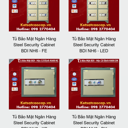
Tủ Bảo Mật Ngân Hàng
Tủ Bảo Mật Ngân Hàng
Steel Security Cabinet
Steel Security Cabinet
BDI NH6 - FE
BDI NH6 - LED
Tủ Bảo Mật Ngân Hàng
Tủ Bảo Mật Ngân Hàng
Steel Security Cabinet
Steel Security Cabinet