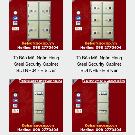
Tủ Bảo Mật Ngân Hàng
Tủ Bảo Mật Ngân Hàng
Steel Security Cabinet
Steel Security Cabinet
BDI NH04 - E Silver
BDI NH6 - E Silver