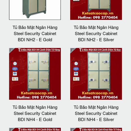
Tủ Bảo Mật Ngân Hàng
Tủ Bảo Mật Ngân Hàng
Steel Security Cabinet
Steel Security Cabinet
BDI NH2 - E Gold
BDI NH2 - E Silver
Tủ Bảo Mật Ngân Hàng
Tủ Bảo Mật Ngân Hàng
Steel Security Cabinet
Steel Security Cabinet
BDI NH4 - E Gold
BDI NH4 - E Silver