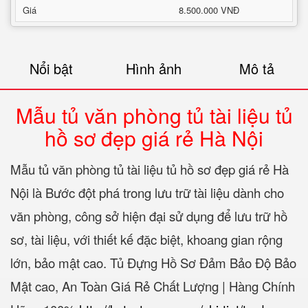
Giá
8.500.000 VNĐ
Nổi bật
Hình ảnh
Mô tả
Mẫu tủ văn phòng tủ tài liệu tủ
hồ sơ đẹp giá rẻ Hà Nội
Mẫu tủ văn phòng tủ tài liệu tủ hồ sơ đẹp giá rẻ Hà
Nội là Bước đột phá trong lưu trữ tài liệu dành cho
văn phòng, công sở hiện đại sử dụng để lưu trữ hồ
sơ, tài liệu, với thiết kế đặc biệt, khoang gian rộng
lớn, bảo mật cao. Tủ Đựng Hồ Sơ Đảm Bảo Độ Bảo
Mật cao, An Toàn Giá Rẻ Chất Lượng | Hàng Chính