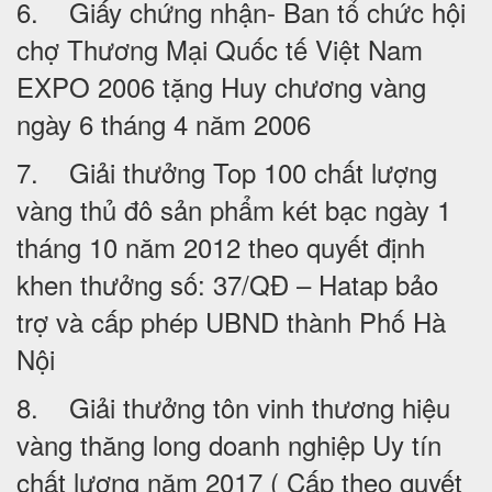
6. Giấy chứng nhận- Ban tổ chức hội
chợ Thương Mại Quốc tế Việt Nam
EXPO 2006 tặng Huy chương vàng
ngày 6 tháng 4 năm 2006
7. Giải thưởng Top 100 chất lượng
vàng thủ đô sản phẩm két bạc ngày 1
tháng 10 năm 2012 theo quyết định
khen thưởng số: 37/QĐ – Hatap bảo
trợ và cấp phép UBND thành Phố Hà
Nội
8. Giải thưởng tôn vinh thương hiệu
vàng thăng long doanh nghiệp Uy tín
chất lượng năm 2017 ( Cấp theo quyết