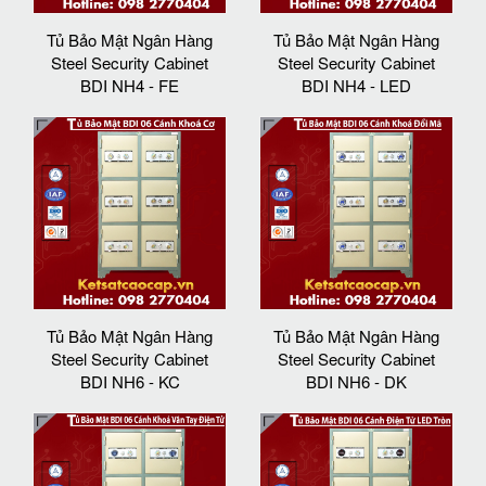
Tủ Bảo Mật Ngân Hàng
Tủ Bảo Mật Ngân Hàng
Steel Security Cabinet
Steel Security Cabinet
BDI NH4 - FE
BDI NH4 - LED
Tủ Bảo Mật Ngân Hàng
Tủ Bảo Mật Ngân Hàng
Steel Security Cabinet
Steel Security Cabinet
BDI NH6 - KC
BDI NH6 - DK