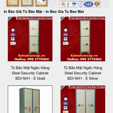
In Báo Giá Tủ Bảo Mật
-
In Bao Gia Tu Bao Mat
Tủ Bảo Mật Ngân Hàng
Tủ Bảo Mật Ngân Hàng
Steel Security Cabinet
Steel Security Cabinet
BDI NH1 - E Gold
BDI NH1 - E Silver