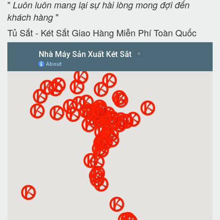
"
Luôn luôn mang lại sự hài lòng mong đợi đến
"
khách hàng
Tủ Sắt - Két Sắt Giao Hàng Miễn Phí Toàn Quốc