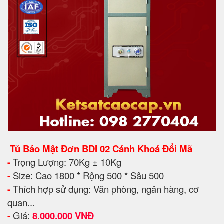
Tủ Bảo Mật Đơn BDI 02 Cánh Khoá Đổi Mã
-
Trọng Lượng: 70Kg ± 10Kg
-
Size: Cao 1800 * Rộng 500 * Sâu 500
-
Thích hợp sử dụng: Văn phòng, ngân hàng, cơ
quan...
-
Giá:
8.000.000 VNĐ