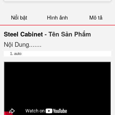
Nổi bật
Hình ảnh
Mô tả
Steel Cabinet
- Tên Sản Phẩm
Nội Dung.......
auto