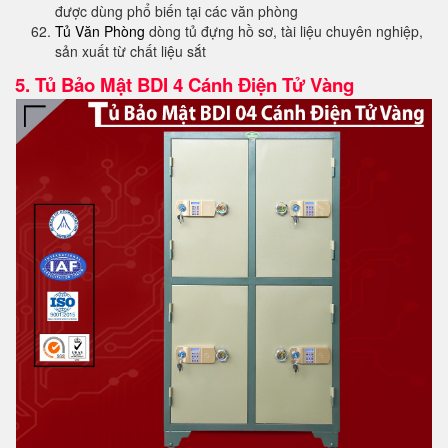
được dùng phổ biến tại các văn phòng
Tủ Văn Phòng
dòng tủ đựng hồ sơ, tài liệu chuyên nghiệp,
sản xuất từ chất liệu sắt
5.
Tủ Bảo Mật BDI 4 Cánh Điện Tử Vàng