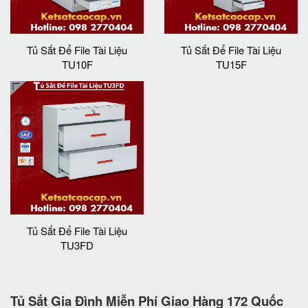
Tủ Sắt Để File Tài Liệu
Tủ Sắt Để File Tài Liệu
TU10F
TU15F
Tủ Sắt Để File Tài Liệu
TU3FD
Tủ Sắt Gia Đình Miễn Phí Giao Hàng 172 Quốc