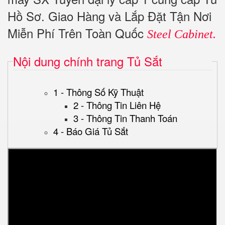
Hồ Sơ. Giao Hàng và Lắp Đặt Tận Nơi
Miễn Phí Trên Toàn Quốc
Steel Cabinet.
Nội dung chính trang Tủ Sắt
1 - Thông Số Kỹ Thuật
2 - Thông Tin Liên Hệ
3 - Thông Tin Thanh Toán
4 - Báo Giá Tủ Sắt