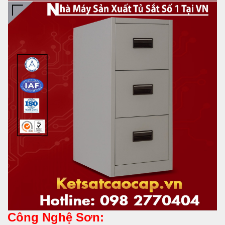
Công Nghệ Sơn: