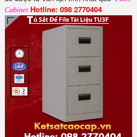
Hotline: 098 2770404
Cabinet