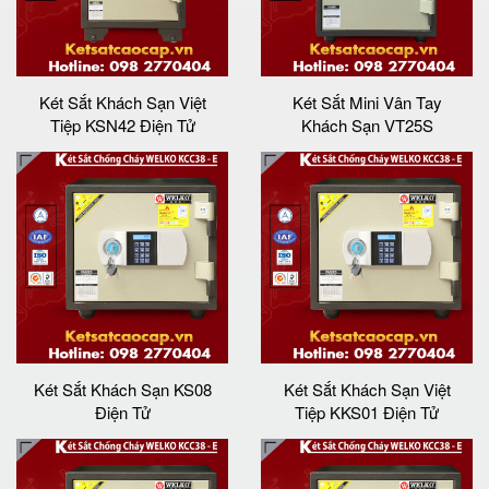
Két Sắt Khách Sạn Việt
Két Sắt Mini Vân Tay
Tiệp KSN42 Điện Tử
Khách Sạn VT25S
Két Sắt Khách Sạn KS08
Két Sắt Khách Sạn Việt
Điện Tử
Tiệp KKS01 Điện Tử