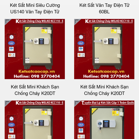
Két Sắt Mini Siêu Cường
Két Sắt Vân Tay Điện Tử
US140 Vân Tay Điện Tử
60BL
Két Sắt Mini Khách Sạn
Két Sắt Mini Khách Sạn
Chống Cháy K20DT
Chống Cháy K20DT