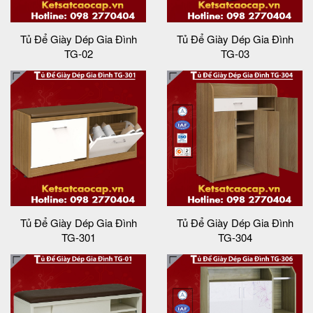
Tủ Để Giày Dép Gia Đình
Tủ Để Giày Dép Gia Đình
TG-02
TG-03
Tủ Để Giày Dép Gia Đình
Tủ Để Giày Dép Gia Đình
TG-301
TG-304