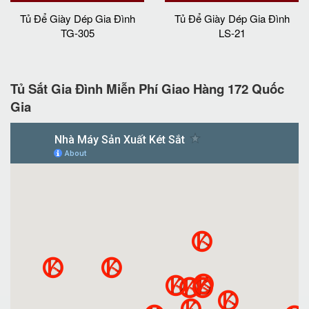
Tủ Để Giày Dép Gia Đình
Tủ Để Giày Dép Gia Đình
TG-305
LS-21
Tủ Sắt Gia Đình Miễn Phí Giao Hàng 172 Quốc
Gia