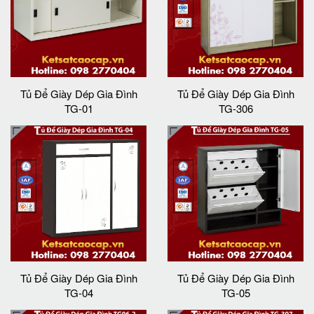
Tủ Để Giày Dép Gia Đình
Tủ Để Giày Dép Gia Đình
TG-01
TG-306
Tủ Để Giày Dép Gia Đình
Tủ Để Giày Dép Gia Đình
TG-04
TG-05