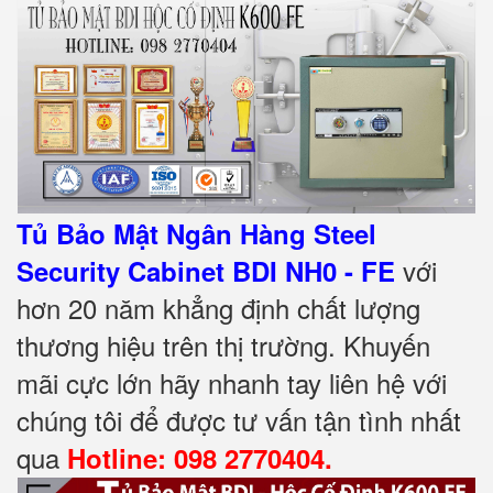
Tủ Bảo Mật Ngân Hàng Steel
với
Security Cabinet BDI NH0 - FE
hơn 20 năm khẳng định chất lượng
thương hiệu trên thị trường. Khuyến
mãi cực lớn hãy nhanh tay liên hệ với
chúng tôi để được tư vấn tận tình nhất
qua
Hotline: 098 2770404.