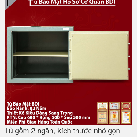
Tủ gồm 2 ngăn, kích thước nhỏ gọn