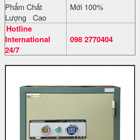
Phẩm Chất
Mới 100%
Lượng Cao
Hotline
International
098 2770404
24/7