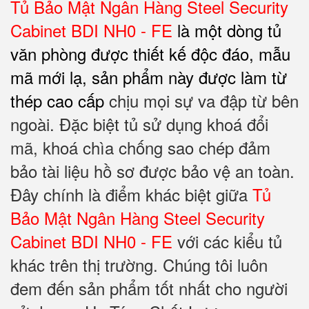
Tủ Bảo Mật Ngân Hàng Steel Security
Cabinet BDI NH0 - FE
là một dòng tủ
văn phòng được thiết kế độc đáo, mẫu
mã mới lạ, sản phẩm này được làm từ
thép cao cấp
chịu mọi sự va đập từ bên
ngoài. Đặc biệt tủ sử dụng khoá đổi
mã, khoá chìa chống sao chép đảm
bảo tài liệu hồ sơ được bảo vệ an toàn.
Đây chính là điểm khác biệt giữa
Tủ
Bảo Mật Ngân Hàng Steel Security
Cabinet BDI NH0 - FE
với các kiểu tủ
khác trên thị trường. Chúng tôi luôn
đem đến sản phẩm tốt nhất cho người