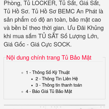
Phòng, Tủ LOCKER, Tủ Sắt, Giá Sắt,
Tủ Hồ Sơ. Tủ Hồ Sơ BEMC An Phát là
sản phẩm có độ an toàn, bảo mật cao
và bền bỉ theo thời gian. Ưu Đãi Khủng
khi mua sắm TỦ SẮT Số Lượng Lớn,
Giá Gốc - Giá Cực SOCK.
Nội dung chính trang Tủ Bảo Mật
1 - Thông Số Kỹ Thuật
2 - Thông Tin Liên Hệ
3 - Thông tin thanh toán
4 - Báo Giá Tủ Bảo Mật