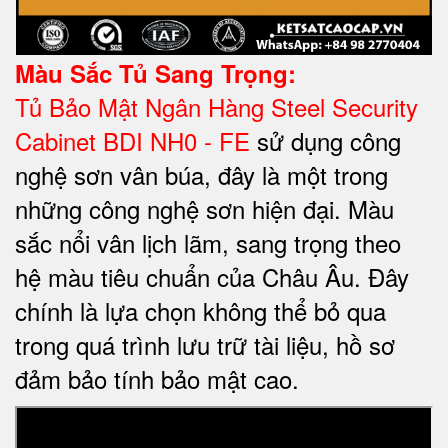
Màu Sắc Tủ Sang Trọng:
Tủ Bảo Mật Ngân Hàng Steel Security
Cabinet BDI NH0 - FE
sử dụng công
nghệ sơn vân búa, đây là một trong
những công nghệ sơn hiện đại. Màu
sắc nổi vân lịch lãm, sang trọng theo
hệ màu tiêu chuẩn của Châu Âu. Đây
chính là lựa chọn không thể bỏ qua
trong quá trình lưu trữ tài liệu, hồ sơ
đảm bảo tính bảo mật cao.