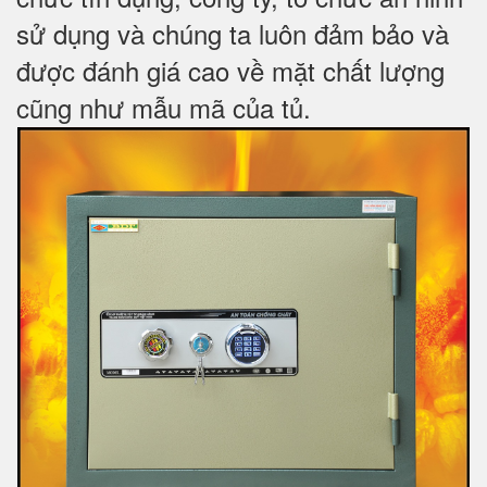
sử dụng và chúng ta luôn đảm bảo và
được đánh giá cao về mặt chất lượng
cũng như mẫu mã của tủ.