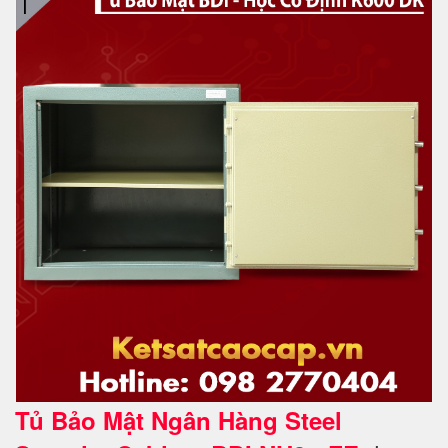
Tủ Bảo Mật Ngân Hàng Steel