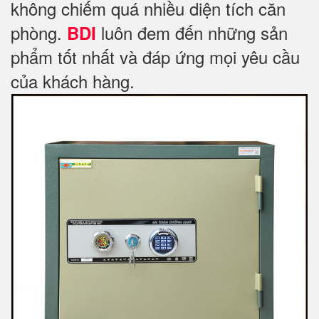
không chiếm quá nhiều diện tích căn
phòng.
luôn đem đến những sản
BDI
phẩm tốt nhất và đáp ứng mọi yêu cầu
của khách hàng.