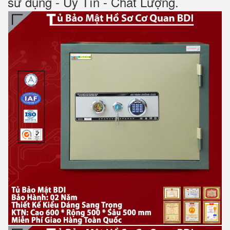
sử dụng - Uy Tín - Chất Lượng.