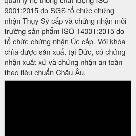
9001:2015 do SGS tổ chức chứng
nhận Thụy Sỹ cấp và chứng nhận môi
trường sản phẩm ISO 14001:2015 do
tổ chức chứng nhận Úc cấp. Với khóa
chìa được sản xuất tại Đức, có chứng
nhận xuất xứ và chứng nhận an toàn
theo tiêu chuẩn Châu Âu.