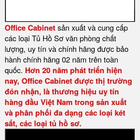
sản xuất và cung cấp
Office Cabinet
các loại Tủ Hồ Sơ văn phòng chất
lượng, uy tín và chính hãng được bảo
hành chính hãng 02 năm trên toàn
quốc.
Hơn 20 năm phát triển hiện
nay,
Office Cabinet
được thị trường
đón nhận, là thương hiệu uy tín
hàng đầu Việt Nam trong sản xuất
và phân phối đa dạng các loại két
sắt, các loại tủ hồ sơ.