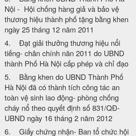
Nội - Hội chống hàng giả và bảo vệ
thương hiệu thành phố tặng bằng khen
ngày 25 tháng 12 năm 2011
4. Đạt giải thưởng thương hiệu nổi
tiếng- chân chính năn 2011 do UBND
thành Phố Hà Nội cấp phép và chỉ đạo
5. Bằng khen do UBND Thành Phố
Hà Nội đã có thành tích công tác an
toàn vệ sinh lao động- phòng chống
cháy nổ theo quyết định số 831/QĐ-
UBND ngày 16 tháng 2 năm 2012
6. Giấy chứng nhận- Ban tổ chức hội