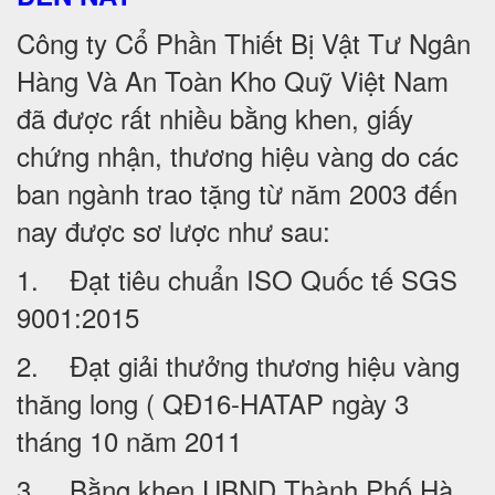
Công ty Cổ Phần Thiết Bị Vật Tư Ngân
Hàng Và An Toàn Kho Quỹ Việt Nam
đã được rất nhiều bằng khen, giấy
chứng nhận, thương hiệu vàng do các
ban ngành trao tặng từ năm 2003 đến
nay được sơ lược như sau:
1. Đạt tiêu chuẩn ISO Quốc tế SGS
9001:2015
2. Đạt giải thưởng thương hiệu vàng
thăng long ( QĐ16-HATAP ngày 3
tháng 10 năm 2011
3. Bằng khen UBND Thành Phố Hà