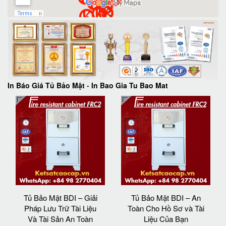
In Báo Giá Tủ Bảo Mật
-
In Bao Gia Tu Bao Mat
Tủ Bảo Mật BDI – Giải
Tủ Bảo Mật BDI – An
Pháp Lưu Trữ Tài Liệu
Toàn Cho Hồ Sơ và Tài
Và Tài Sản An Toàn
Liệu Của Bạn