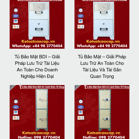
Tủ Bảo Mật BDI – Giải
Tủ Bảo Mật – Giải Pháp
Pháp Lưu Trữ Tài Liệu
Lưu Trữ An Toàn Cho
An Toàn Cho Doanh
Tài Liệu Và Tài Sản
Nghiệp Hiện Đại
Quan Trọng