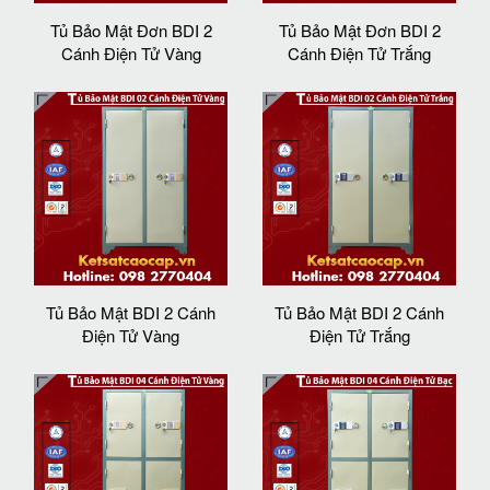
Tủ Bảo Mật Đơn BDI 2
Tủ Bảo Mật Đơn BDI 2
Cánh Điện Tử Vàng
Cánh Điện Tử Trắng
Tủ Bảo Mật BDI 2 Cánh
Tủ Bảo Mật BDI 2 Cánh
Điện Tử Vàng
Điện Tử Trắng