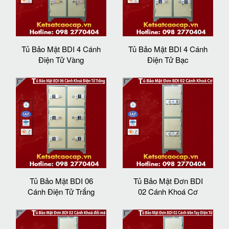
Tủ Bảo Mật BDI 4 Cánh
Tủ Bảo Mật BDI 4 Cánh
Điện Tử Vàng
Điện Tử Bạc
Tủ Bảo Mật BDI 06
Tủ Bảo Mật Đơn BDI
Cánh Điện Tử Trắng
02 Cánh Khoá Cơ