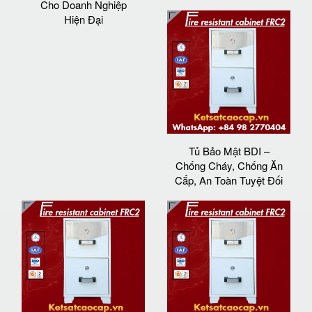
Cho Doanh Nghiệp
Hiện Đại
Tủ Bảo Mật BDI –
Chống Cháy, Chống Ăn
Cắp, An Toàn Tuyệt Đối