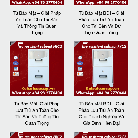
Tủ Bảo Mật – Giải Pháp
Tủ Bảo Mật BDI – Giải
An Toàn Cho Tài Sản
Pháp Lưu Trữ An Toàn
Và Thông Tin Quan
Cho Tài Sản Và Dữ
Trọng
Liệu Quan Trọng
Tủ Bảo Mật: Giải Pháp
Tủ Bảo Mật BDI – Giải
Lưu Trữ An Toàn Cho
Pháp Lưu Trữ An Toàn
Tài Sản Và Thông Tin
Cho Doanh Nghiệp Và
Quan Trọng
Gia Đình Hiện Đại