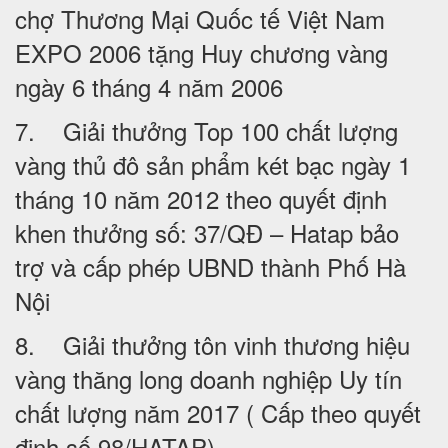
chợ Thương Mại Quốc tế Việt Nam
EXPO 2006 tặng Huy chương vàng
ngày 6 tháng 4 năm 2006
7. Giải thưởng Top 100 chất lượng
vàng thủ đô sản phẩm két bạc ngày 1
tháng 10 năm 2012 theo quyết định
khen thưởng số: 37/QĐ – Hatap bảo
trợ và cấp phép UBND thành Phố Hà
Nội
8. Giải thưởng tôn vinh thương hiệu
vàng thăng long doanh nghiệp Uy tín
chất lượng năm 2017 ( Cấp theo quyết
định số 98/HATAP).