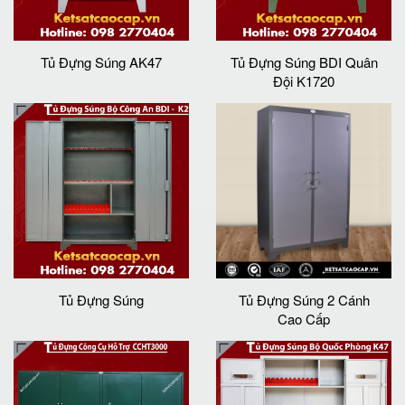
Tủ Đựng Súng AK47
Tủ Đựng Súng BDI Quân
Đội K1720
Tủ Đựng Súng
Tủ Đựng Súng 2 Cánh
Cao Cấp