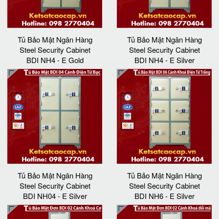
Tủ Bảo Mật Ngân Hàng
Tủ Bảo Mật Ngân Hàng
Steel Security Cabinet
Steel Security Cabinet
BDI NH4 - E Gold
BDI NH4 - E Silver
Tủ Bảo Mật Ngân Hàng
Tủ Bảo Mật Ngân Hàng
Steel Security Cabinet
Steel Security Cabinet
BDI NH04 - E Silver
BDI NH6 - E Silver