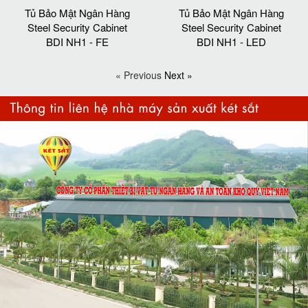
Tủ Bảo Mật Ngân Hàng
Tủ Bảo Mật Ngân Hàng
Steel Security Cabinet
Steel Security Cabinet
BDI NH1 - FE
BDI NH1 - LED
« Previous
Next »