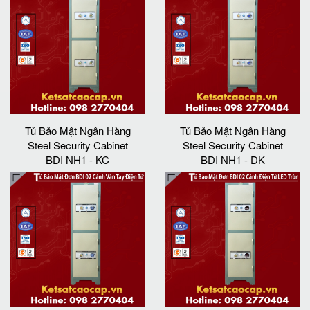
Tủ Bảo Mật Ngân Hàng
Tủ Bảo Mật Ngân Hàng
Steel Security Cabinet
Steel Security Cabinet
BDI NH1 - KC
BDI NH1 - DK