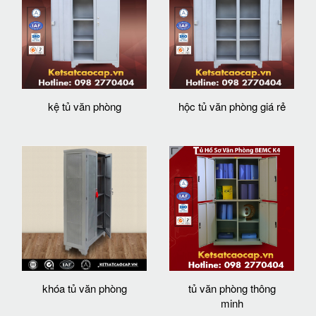
kệ tủ văn phòng
hộc tủ văn phòng giá rẻ
khóa tủ văn phòng
tủ văn phòng thông
minh