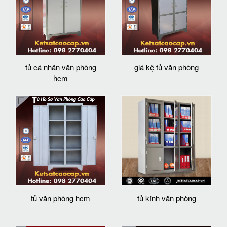
tủ cá nhân văn phòng
giá kệ tủ văn phòng
hcm
tủ văn phòng hcm
tủ kính văn phòng