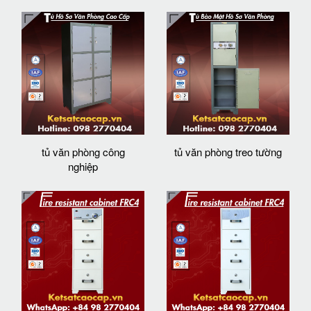
tủ văn phòng công
tủ văn phòng treo tường
nghiệp