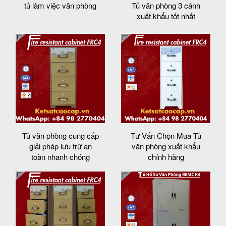
tủ làm việc văn phòng
Tủ văn phòng 3 cánh
xuất khẩu tốt nhất
Tủ văn phòng cung cấp
Tư Vấn Chọn Mua Tủ
giải pháp lưu trữ an
văn phòng xuất khẩu
toàn nhanh chóng
chính hãng