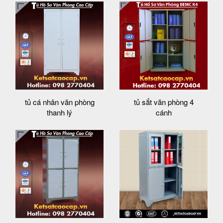
tủ cá nhân văn phòng
tủ sắt văn phòng 4
thanh lý
cánh