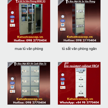
mua tủ văn phòng
tủ sắt văn phòng ngăn