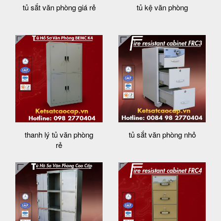
tủ sắt văn phòng giá rẻ
tủ kệ văn phòng
thanh lý tủ văn phòng
tủ sắt văn phòng nhỏ
rẻ