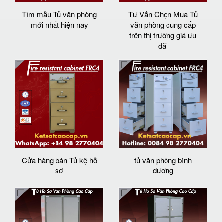
Tìm mẫu Tủ văn phòng
Tư Vấn Chọn Mua Tủ
mới nhất hiện nay
văn phòng cung cấp
trên thị trường giá ưu
đãi
Cửa hàng bán Tủ kệ hồ
tủ văn phòng bình
sơ
dương