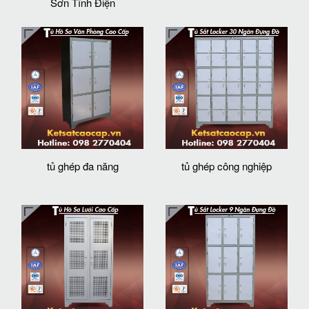
Sơn Tĩnh Điện
tủ ghép đa năng
tủ ghép công nghiệp