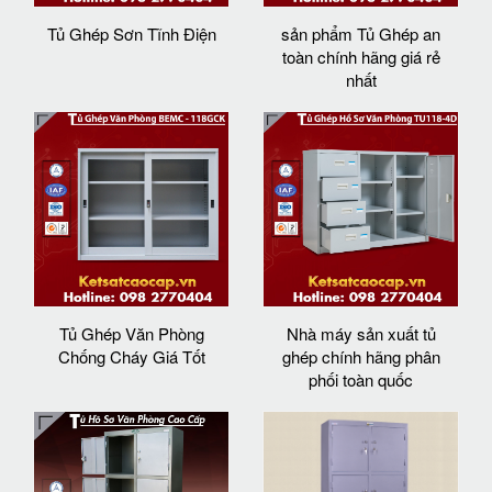
Tủ Ghép Sơn Tĩnh Điện
sản phẩm Tủ Ghép an
toàn chính hãng giá rẻ
nhất
Tủ Ghép Văn Phòng
Nhà máy sản xuất tủ
Chống Cháy Giá Tốt
ghép chính hãng phân
phối toàn quốc