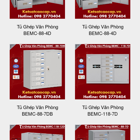
Tủ Ghép Văn Phòng
Tủ Ghép Văn Phòng
BEMC-88-4D
BEMC-88-4D
Tủ Ghép Văn Phòng
Tủ Ghép Văn Phòng
BEMC-88-7DB
BEMC-118-7D