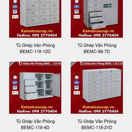
Tủ Ghép Văn Phòng
Tủ Ghép Văn Phòng
BEMC-118-12D
BEMC-88-7D
Tủ Ghép Văn Phòng
Tủ Ghép Văn Phòng
BEMC-118-4D
BEMC-118-21D