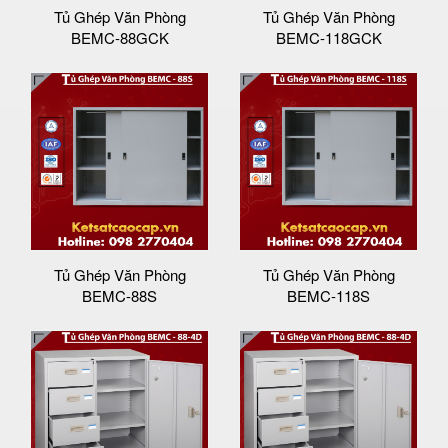
Tủ Ghép Văn Phòng
Tủ Ghép Văn Phòng
BEMC-88GCK
BEMC-118GCK
Tủ Ghép Văn Phòng
Tủ Ghép Văn Phòng
BEMC-88S
BEMC-118S