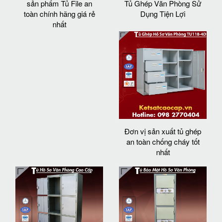
sản phẩm Tủ File an
Tủ Ghép Văn Phòng Sử
toàn chính hãng giá rẻ
Dụng Tiện Lợi
nhất
Đơn vị sản xuất tủ ghép
an toàn chống cháy tốt
nhất