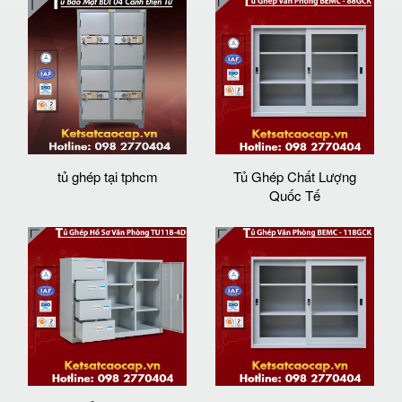
tủ ghép tại tphcm
Tủ Ghép Chất Lượng
Quốc Tế