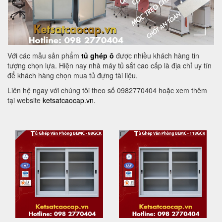
Với các mẫu sản phẩm
tủ ghép ô
được nhiều khách hàng tin
tượng chọn lựa. Hiện nay nhà máy tủ sắt cao cấp là địa chỉ uy tín
để khách hàng chọn mua tủ đựng tài liệu.
Liên hệ ngay với chúng tôi theo số 0982770404 hoặc xem thêm
tại website
ketsatcaocap.vn
.