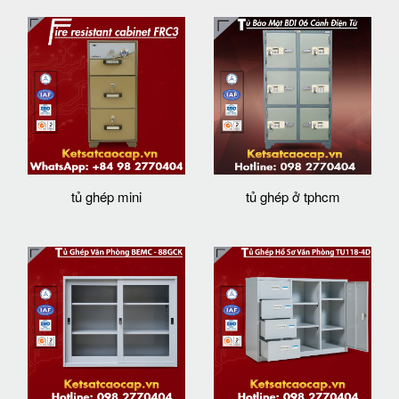
tủ ghép mini
tủ ghép ở tphcm