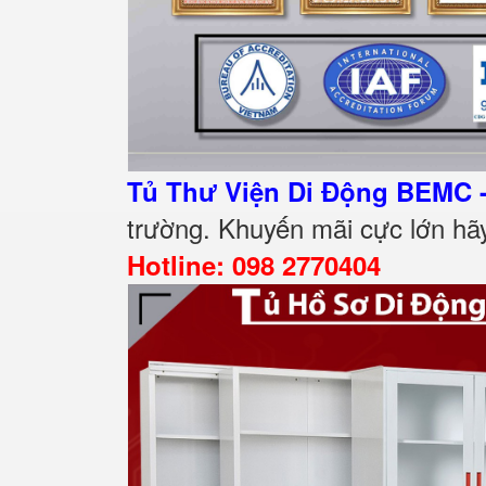
Tủ Thư Viện Di Động BEMC 
trường. Khuyến mãi cực lớn hãy
Hotline: 098 2770404