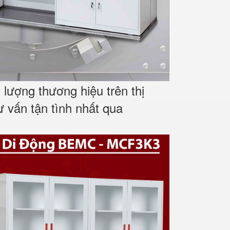
lượng thương hiệu trên thị
ư vấn tận tình nhất qua