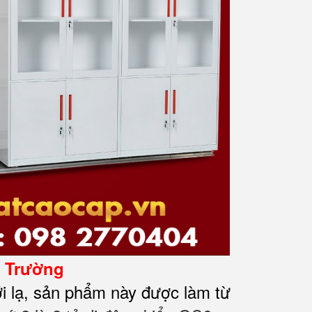
ị Trường
i lạ, sản phẩm này được làm từ