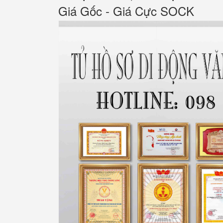
Giá Gốc - Giá Cực SOCK