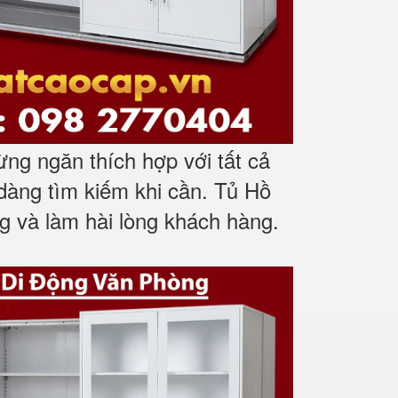
ừng ngăn thích hợp với tất cả
 dàng tìm kiếm khi cần. Tủ Hồ
 và làm hài lòng khách hàng.