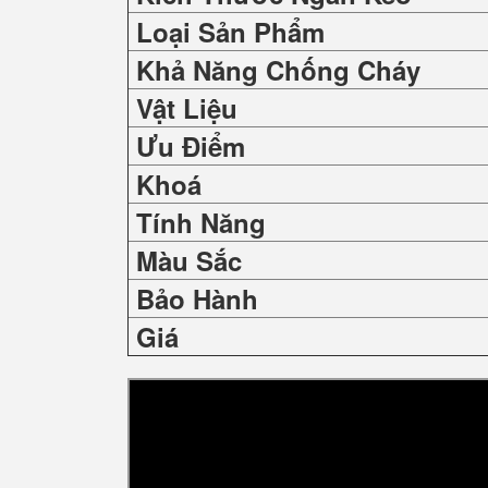
Loại Sản Phẩm
Khả Năng Chống Cháy
Vật Liệu
Ưu Điểm
Khoá
Tính Năng
Màu Sắc
Bảo Hành
Giá