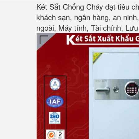
Két Sắt Chống Cháy đạt tiêu c
khách sạn, ngân hàng, an ninh
ngoài, Máy tính, Tài chính, Lưu