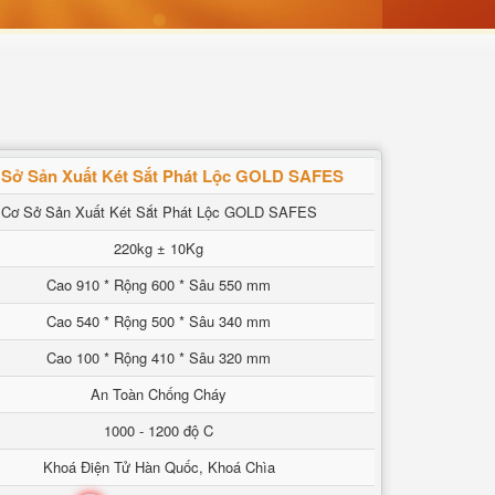
Sở Sản Xuất Két Sắt Phát Lộc GOLD SAFES
Cơ Sở Sản Xuất Két Sắt Phát Lộc GOLD SAFES
220kg ± 10Kg
Cao 910 * Rộng 600 * Sâu 550 mm
Cao 540 * Rộng 500 * Sâu 340 mm
Cao 100 * Rộng 410 * Sâu 320 mm
An Toàn Chống Cháy
1000 - 1200 độ C
Khoá Điện Tử Hàn Quốc, Khoá Chìa