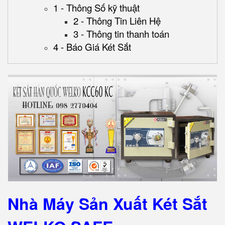
1 - Thông Số kỹ thuật
2 - Thông Tin Liên Hệ
3 - Thông tin thanh toán
4 - Báo Giá Két Sắt
Nhà Máy Sản Xuất Két Sắt